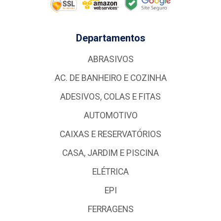
Departamentos
ABRASIVOS
AC. DE BANHEIRO E COZINHA
ADESIVOS, COLAS E FITAS
AUTOMOTIVO
CAIXAS E RESERVATÓRIOS
CASA, JARDIM E PISCINA
ELÉTRICA
EPI
FERRAGENS