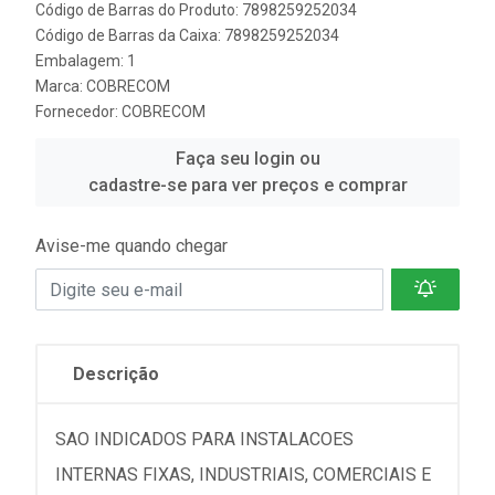
Código de Barras do Produto: 7898259252034
Código de Barras da Caixa: 7898259252034
Embalagem: 1
Marca:
COBRECOM
Fornecedor:
COBRECOM
Faça seu login ou
cadastre-se para ver preços e comprar
Avise-me quando chegar
Descrição
SAO INDICADOS PARA INSTALACOES
INTERNAS FIXAS, INDUSTRIAIS, COMERCIAIS E