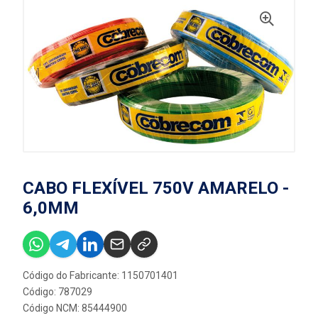
CABO FLEXÍVEL 750V AMARELO -
6,0MM
Código do Fabricante: 1150701401
Código: 787029
Código NCM: 85444900