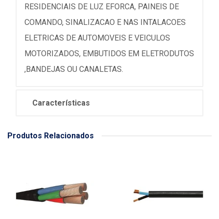
RESIDENCIAIS DE LUZ EFORCA, PAINEIS DE
COMANDO, SINALIZACAO E NAS INTALACOES
ELETRICAS DE AUTOMOVEIS E VEICULOS
MOTORIZADOS, EMBUTIDOS EM ELETRODUTOS
,BANDEJAS OU CANALETAS.
Características
Produtos Relacionados