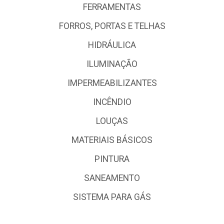
FERRAMENTAS
FORROS, PORTAS E TELHAS
HIDRÁULICA
ILUMINAÇÃO
IMPERMEABILIZANTES
INCÊNDIO
LOUÇAS
MATERIAIS BÁSICOS
PINTURA
SANEAMENTO
SISTEMA PARA GÁS