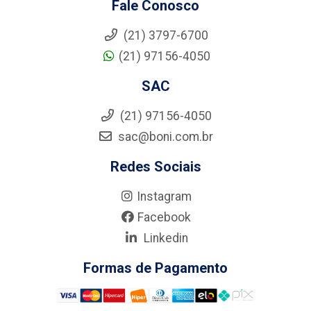
Fale Conosco
(21) 3797-6700
(21) 97156-4050
SAC
(21) 97156-4050
sac@boni.com.br
Redes Sociais
Instagram
Facebook
Linkedin
Formas de Pagamento