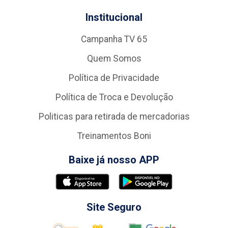
Institucional
Campanha TV 65
Quem Somos
Política de Privacidade
Política de Troca e Devolução
Politicas para retirada de mercadorias
Treinamentos Boni
Baixe já nosso APP
Site Seguro