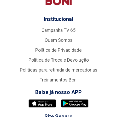
Institucional
Campanha TV 65
Quem Somos
Política de Privacidade
Política de Troca e Devolução
Politicas para retirada de mercadorias
Treinamentos Boni
Baixe já nosso APP
Site Seguro