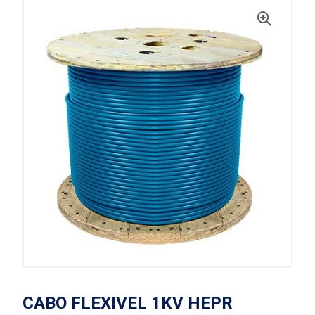
CABO FLEXIVEL 1KV HEPR