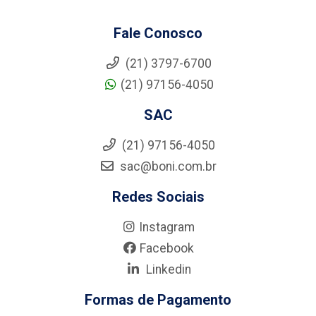
Fale Conosco
(21) 3797-6700
(21) 97156-4050
SAC
(21) 97156-4050
sac@boni.com.br
Redes Sociais
Instagram
Facebook
Linkedin
Formas de Pagamento