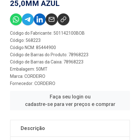
25,0MM AZUL
Código do Fabricante: 501142100BOB
Código: 568223
Código NCM: 85444900
Código de Barras do Produto: 78968223
Código de Barras da Caixa: 78968223
Embalagem: 50MT
Marca:
CORDEIRO
Fornecedor:
CORDEIRO
Faça seu login ou
cadastre-se para ver preços e comprar
Descrição