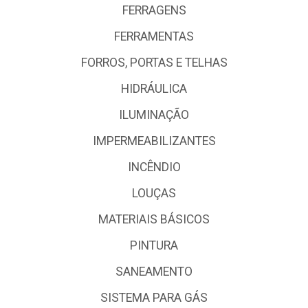
FERRAGENS
FERRAMENTAS
FORROS, PORTAS E TELHAS
HIDRÁULICA
ILUMINAÇÃO
IMPERMEABILIZANTES
INCÊNDIO
LOUÇAS
MATERIAIS BÁSICOS
PINTURA
SANEAMENTO
SISTEMA PARA GÁS