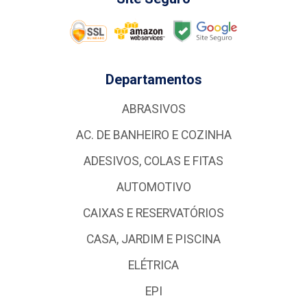
Departamentos
ABRASIVOS
AC. DE BANHEIRO E COZINHA
ADESIVOS, COLAS E FITAS
AUTOMOTIVO
CAIXAS E RESERVATÓRIOS
CASA, JARDIM E PISCINA
ELÉTRICA
EPI