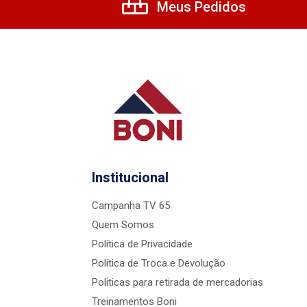
Meus Pedidos
Institucional
Campanha TV 65
Quem Somos
Política de Privacidade
Política de Troca e Devolução
Politicas para retirada de mercadorias
Treinamentos Boni