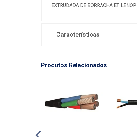
EXTRUDADA DE BORRACHA ETILENOPRO
Características
Produtos Relacionados