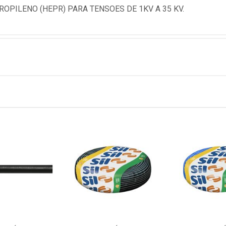
PILENO (HEPR) PARA TENSOES DE 1KV A 35 KV.