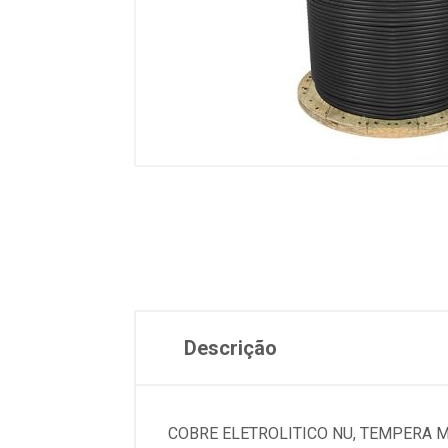
Descrição
COBRE ELETROLITICO NU, TEMPERA 