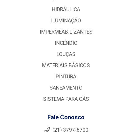
HIDRÁULICA
ILUMINAÇÃO
IMPERMEABILIZANTES
INCÊNDIO
LOUÇAS
MATERIAIS BÁSICOS
PINTURA
SANEAMENTO
SISTEMA PARA GÁS
Fale Conosco
(21) 3797-6700