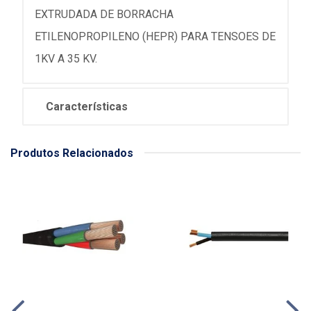
EXTRUDADA DE BORRACHA
ETILENOPROPILENO (HEPR) PARA TENSOES DE
1KV A 35 KV.
Características
Produtos Relacionados