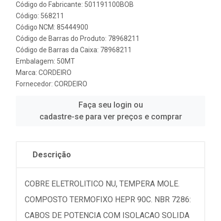
Código do Fabricante: 501191100BOB
Código: 568211
Código NCM: 85444900
Código de Barras do Produto: 78968211
Código de Barras da Caixa: 78968211
Embalagem: 50MT
Marca:
CORDEIRO
Fornecedor:
CORDEIRO
Faça seu login ou
cadastre-se para ver preços e comprar
Descrição
COBRE ELETROLITICO NU, TEMPERA MOLE.
COMPOSTO TERMOFIXO HEPR 90C. NBR 7286:
CABOS DE POTENCIA COM ISOLACAO SOLIDA