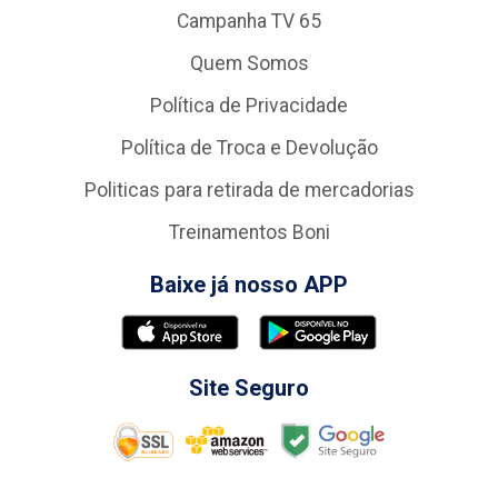
Campanha TV 65
Quem Somos
Política de Privacidade
Política de Troca e Devolução
Politicas para retirada de mercadorias
Treinamentos Boni
Baixe já nosso APP
Site Seguro