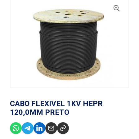
CABO FLEXIVEL 1KV HEPR
120,0MM PRETO