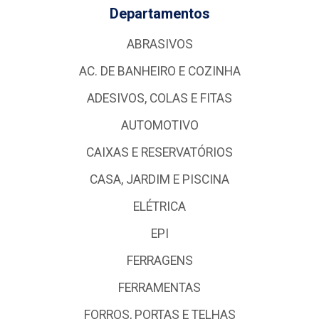
Departamentos
ABRASIVOS
AC. DE BANHEIRO E COZINHA
ADESIVOS, COLAS E FITAS
AUTOMOTIVO
CAIXAS E RESERVATÓRIOS
CASA, JARDIM E PISCINA
ELÉTRICA
EPI
FERRAGENS
FERRAMENTAS
FORROS, PORTAS E TELHAS