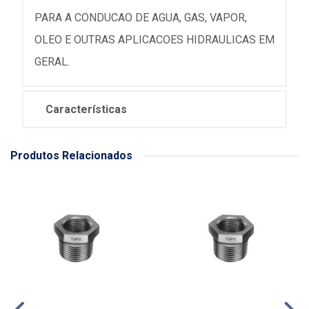
PARA A CONDUCAO DE AGUA, GAS, VAPOR,
OLEO E OUTRAS APLICACOES HIDRAULICAS EM
GERAL.
Características
Produtos Relacionados