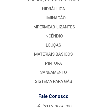
HIDRÁULICA
ILUMINAÇÃO
IMPERMEABILIZANTES
INCÊNDIO
LOUÇAS
MATERIAIS BÁSICOS
PINTURA
SANEAMENTO
SISTEMA PARA GÁS
Fale Conosco
(21) 3797-6700