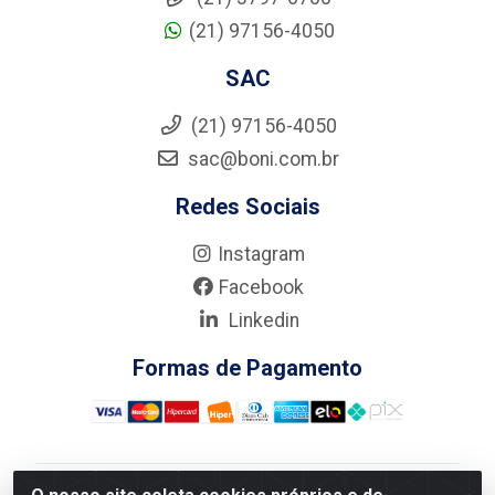
(21) 97156-4050
SAC
(21) 97156-4050
sac@boni.com.br
Redes Sociais
Instagram
Facebook
Linkedin
Formas de Pagamento