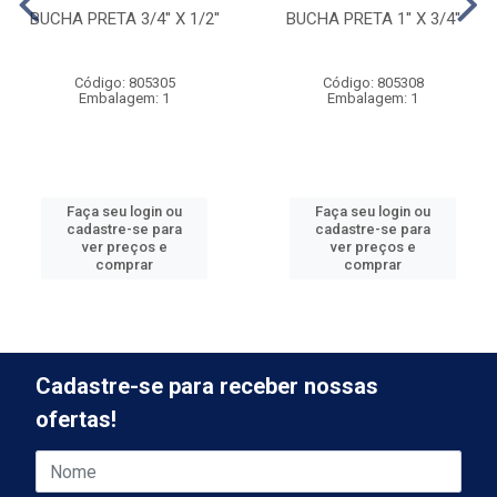
BUCHA PRETA 3/4'' X 1/2''
BUCHA PRETA 1'' X 3/4''
Código: 805305
Código: 805308
Embalagem: 1
Embalagem: 1
Faça seu login ou
Faça seu login ou
cadastre-se para
cadastre-se para
ver preços e
ver preços e
comprar
comprar
Cadastre-se para receber nossas
ofertas!