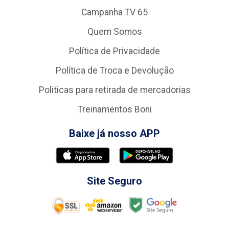
Campanha TV 65
Quem Somos
Política de Privacidade
Política de Troca e Devolução
Politicas para retirada de mercadorias
Treinamentos Boni
Baixe já nosso APP
Site Seguro