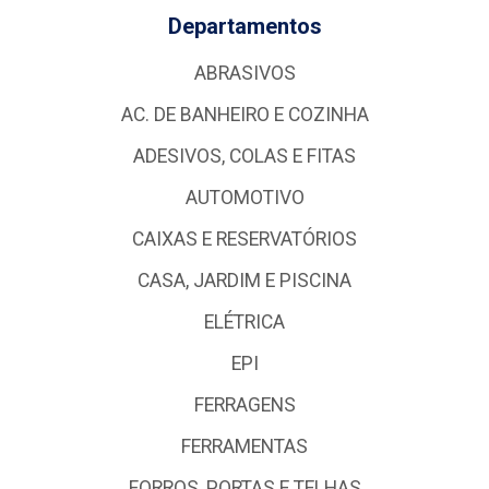
Departamentos
ABRASIVOS
AC. DE BANHEIRO E COZINHA
ADESIVOS, COLAS E FITAS
AUTOMOTIVO
CAIXAS E RESERVATÓRIOS
CASA, JARDIM E PISCINA
ELÉTRICA
EPI
FERRAGENS
FERRAMENTAS
FORROS, PORTAS E TELHAS