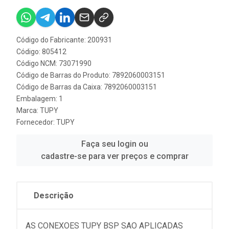
Código do Fabricante: 200931
Código: 805412
Código NCM: 73071990
Código de Barras do Produto: 7892060003151
Código de Barras da Caixa: 7892060003151
Embalagem: 1
Marca:
TUPY
Fornecedor:
TUPY
Faça seu login ou
cadastre-se para ver preços e comprar
Descrição
AS CONEXOES TUPY BSP SAO APLICADAS