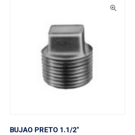
BUJAO PRETO 1.1/2''