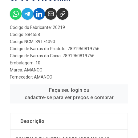
Código do Fabricante: 20219
Código: 884558
Código NCM: 39174090
Código de Barras do Produto: 7891960819756
Código de Barras da Caixa: 7891960819756
Embalagem: 10
Marca:
AMANCO
Fornecedor:
AMANCO
Faça seu login ou
cadastre-se para ver preços e comprar
Descrição