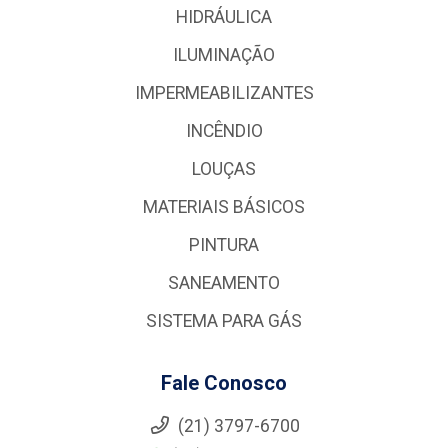
HIDRÁULICA
ILUMINAÇÃO
IMPERMEABILIZANTES
INCÊNDIO
LOUÇAS
MATERIAIS BÁSICOS
PINTURA
SANEAMENTO
SISTEMA PARA GÁS
Fale Conosco
(21) 3797-6700