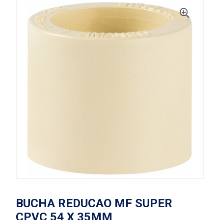
BUCHA REDUCAO MF SUPER
CPVC 54 X 35MM