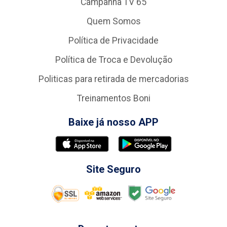
Campanha TV 65
Quem Somos
Política de Privacidade
Política de Troca e Devolução
Politicas para retirada de mercadorias
Treinamentos Boni
Baixe já nosso APP
Site Seguro