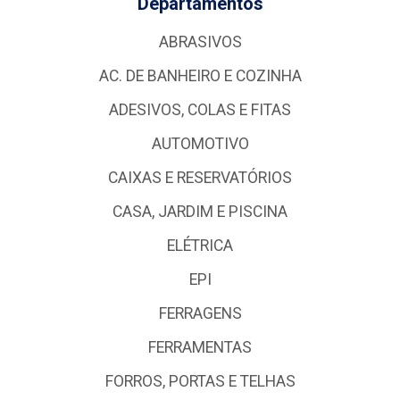
Departamentos
ABRASIVOS
AC. DE BANHEIRO E COZINHA
ADESIVOS, COLAS E FITAS
AUTOMOTIVO
CAIXAS E RESERVATÓRIOS
CASA, JARDIM E PISCINA
ELÉTRICA
EPI
FERRAGENS
FERRAMENTAS
FORROS, PORTAS E TELHAS