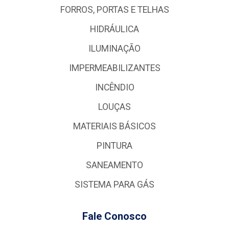
FORROS, PORTAS E TELHAS
HIDRÁULICA
ILUMINAÇÃO
IMPERMEABILIZANTES
INCÊNDIO
LOUÇAS
MATERIAIS BÁSICOS
PINTURA
SANEAMENTO
SISTEMA PARA GÁS
Fale Conosco