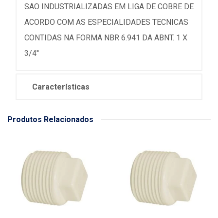
SAO INDUSTRIALIZADAS EM LIGA DE COBRE DE
ACORDO COM AS ESPECIALIDADES TECNICAS
CONTIDAS NA FORMA NBR 6.941 DA ABNT. 1 X
3/4''
Características
Produtos Relacionados