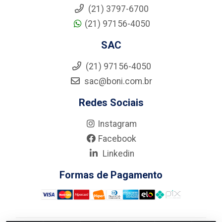
(21) 3797-6700
(21) 97156-4050
SAC
(21) 97156-4050
sac@boni.com.br
Redes Sociais
Instagram
Facebook
Linkedin
Formas de Pagamento