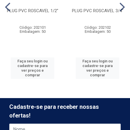
PLUG PVC ROSCAVEL 1/2”
PLUG PVC ROSCAVEL 3/4''
Código: 202101
Código: 202102
Embalagem: 50
Embalagem: 50
Faça seu login ou
Faça seu login ou
cadastre-se para
cadastre-se para
ver preços e
ver preços e
comprar
comprar
Cadastre-se para receber nossas
ofertas!