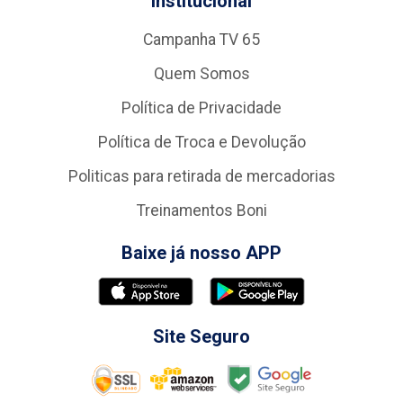
Institucional
Campanha TV 65
Quem Somos
Política de Privacidade
Política de Troca e Devolução
Politicas para retirada de mercadorias
Treinamentos Boni
Baixe já nosso APP
Site Seguro