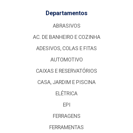
Departamentos
ABRASIVOS
AC. DE BANHEIRO E COZINHA
ADESIVOS, COLAS E FITAS
AUTOMOTIVO
CAIXAS E RESERVATÓRIOS
CASA, JARDIM E PISCINA
ELÉTRICA
EPI
FERRAGENS
FERRAMENTAS