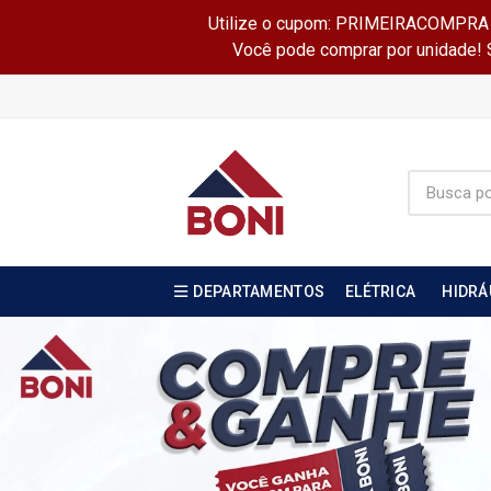
Utilize o cupom: PRIMEIRACOMPRA e 
Você pode comprar por unidade! Se
DEPARTAMENTOS
ELÉTRICA
HIDRÁ