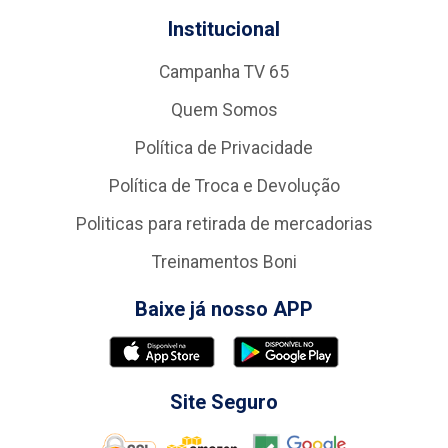
Institucional
Campanha TV 65
Quem Somos
Política de Privacidade
Política de Troca e Devolução
Politicas para retirada de mercadorias
Treinamentos Boni
Baixe já nosso APP
Site Seguro