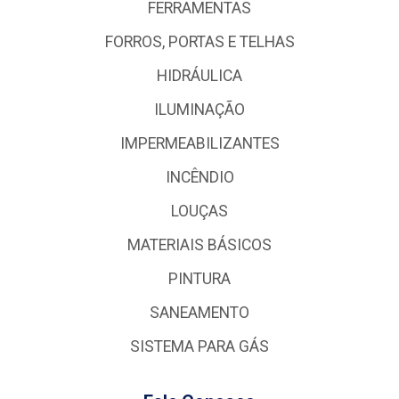
FERRAMENTAS
FORROS, PORTAS E TELHAS
HIDRÁULICA
ILUMINAÇÃO
IMPERMEABILIZANTES
INCÊNDIO
LOUÇAS
MATERIAIS BÁSICOS
PINTURA
SANEAMENTO
SISTEMA PARA GÁS