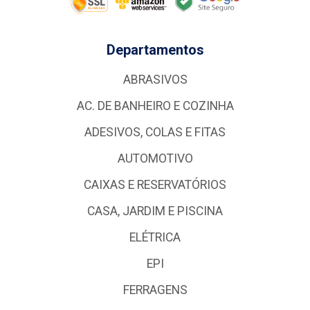
Departamentos
ABRASIVOS
AC. DE BANHEIRO E COZINHA
ADESIVOS, COLAS E FITAS
AUTOMOTIVO
CAIXAS E RESERVATÓRIOS
CASA, JARDIM E PISCINA
ELÉTRICA
EPI
FERRAGENS