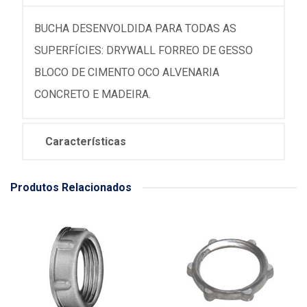
BUCHA DESENVOLDIDA PARA TODAS AS
SUPERFÍCIES: DRYWALL FORREO DE GESSO
BLOCO DE CIMENTO OCO ALVENARIA
CONCRETO E MADEIRA.
Características
Produtos Relacionados