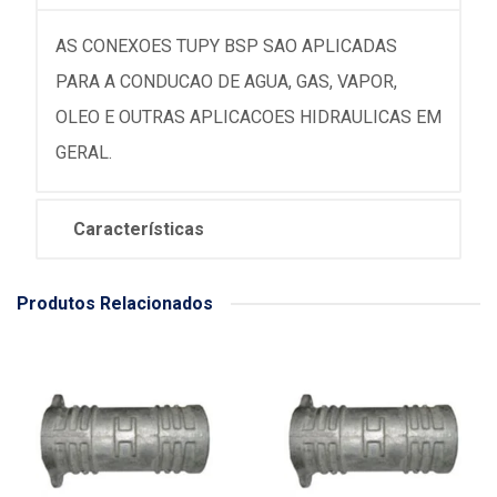
AS CONEXOES TUPY BSP SAO APLICADAS
PARA A CONDUCAO DE AGUA, GAS, VAPOR,
OLEO E OUTRAS APLICACOES HIDRAULICAS EM
GERAL.
Características
Produtos Relacionados