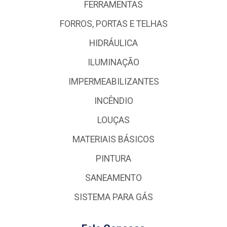
FERRAMENTAS
FORROS, PORTAS E TELHAS
HIDRÁULICA
ILUMINAÇÃO
IMPERMEABILIZANTES
INCÊNDIO
LOUÇAS
MATERIAIS BÁSICOS
PINTURA
SANEAMENTO
SISTEMA PARA GÁS