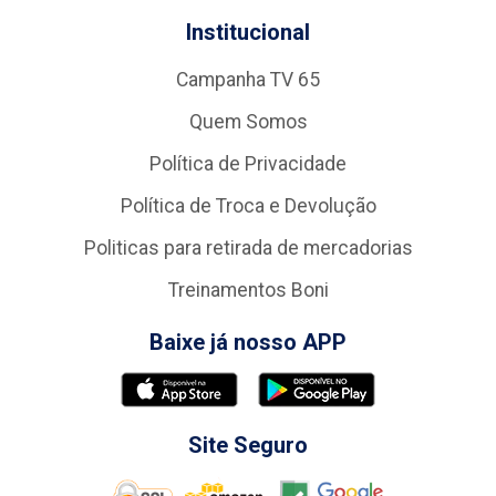
Institucional
Campanha TV 65
Quem Somos
Política de Privacidade
Política de Troca e Devolução
Politicas para retirada de mercadorias
Treinamentos Boni
Baixe já nosso APP
Site Seguro