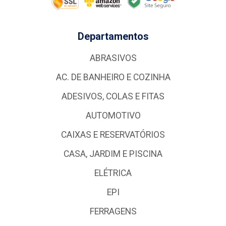
Departamentos
ABRASIVOS
AC. DE BANHEIRO E COZINHA
ADESIVOS, COLAS E FITAS
AUTOMOTIVO
CAIXAS E RESERVATÓRIOS
CASA, JARDIM E PISCINA
ELÉTRICA
EPI
FERRAGENS