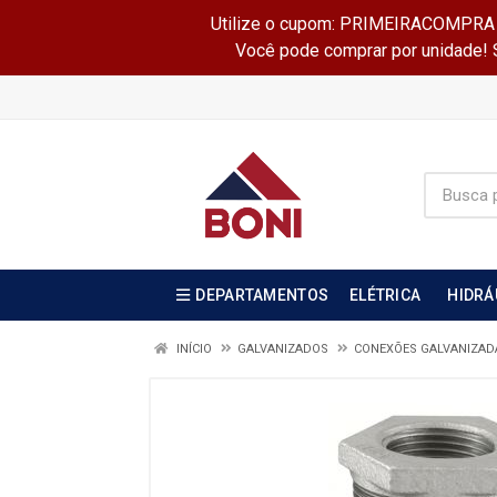
Utilize o cupom: PRIMEIRACOMPRA e 
Você pode comprar por unidade! Se
DEPARTAMENTOS
ELÉTRICA
HIDRÁ
INÍCIO
GALVANIZADOS
CONEXÕES GALVANIZA