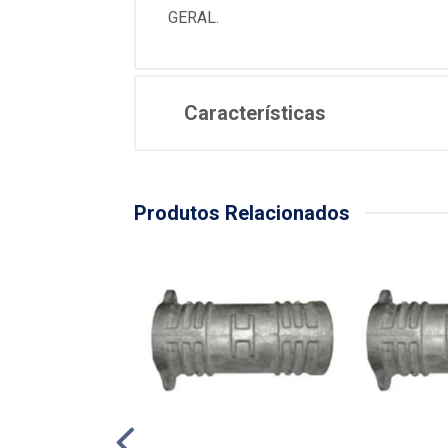
GERAL.
Características
Produtos Relacionados