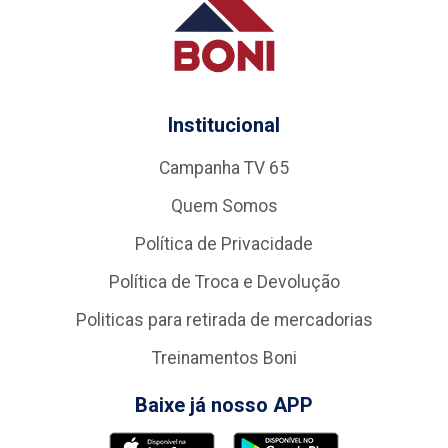
Institucional
Campanha TV 65
Quem Somos
Política de Privacidade
Política de Troca e Devolução
Politicas para retirada de mercadorias
Treinamentos Boni
Baixe já nosso APP