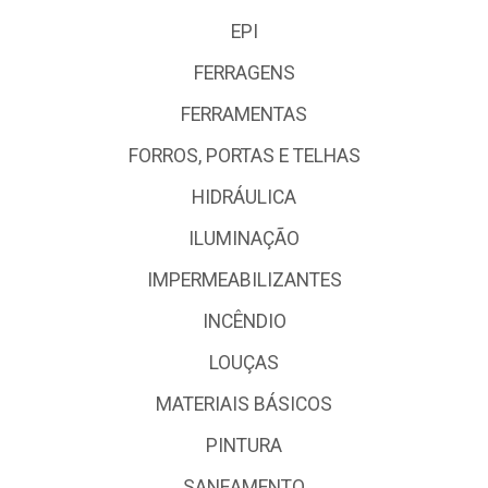
EPI
FERRAGENS
FERRAMENTAS
FORROS, PORTAS E TELHAS
HIDRÁULICA
ILUMINAÇÃO
IMPERMEABILIZANTES
INCÊNDIO
LOUÇAS
MATERIAIS BÁSICOS
PINTURA
SANEAMENTO