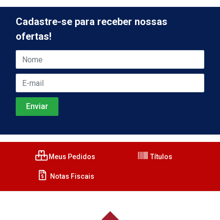
Cadastre-se para receber nossas
ofertas!
Meus Pedidos
Títulos
Notas Fiscais