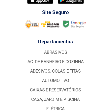
Site Seguro
Departamentos
ABRASIVOS
AC. DE BANHEIRO E COZINHA
ADESIVOS, COLAS E FITAS
AUTOMOTIVO
CAIXAS E RESERVATÓRIOS
CASA, JARDIM E PISCINA
ELÉTRICA