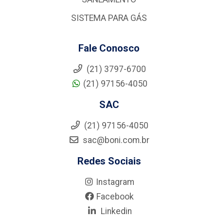
SISTEMA PARA GÁS
Fale Conosco
(21) 3797-6700
(21) 97156-4050
SAC
(21) 97156-4050
sac@boni.com.br
Redes Sociais
Instagram
Facebook
Linkedin