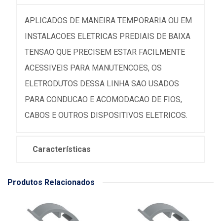
APLICADOS DE MANEIRA TEMPORARIA OU EM
INSTALACOES ELETRICAS PREDIAIS DE BAIXA
TENSAO QUE PRECISEM ESTAR FACILMENTE
ACESSIVEIS PARA MANUTENCOES, OS
ELETRODUTOS DESSA LINHA SAO USADOS
PARA CONDUCAO E ACOMODACAO DE FIOS,
CABOS E OUTROS DISPOSITIVOS ELETRICOS.
Características
Produtos Relacionados