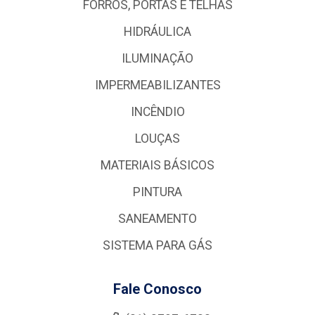
FORROS, PORTAS E TELHAS
HIDRÁULICA
ILUMINAÇÃO
IMPERMEABILIZANTES
INCÊNDIO
LOUÇAS
MATERIAIS BÁSICOS
PINTURA
SANEAMENTO
SISTEMA PARA GÁS
Fale Conosco