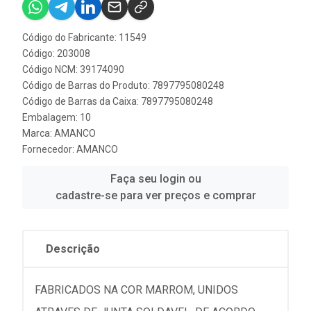
Código do Fabricante: 11549
Código: 203008
Código NCM: 39174090
Código de Barras do Produto: 7897795080248
Código de Barras da Caixa: 7897795080248
Embalagem: 10
Marca:
AMANCO
Fornecedor:
AMANCO
Faça seu login ou
cadastre-se para ver preços e comprar
Descrição
FABRICADOS NA COR MARROM, UNIDOS