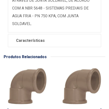
ATRAVES DE JUNTA SOLDAVEL, DE ACORDO
COM A NBR 5648 - SISTEMAS PREDIAIS DE
AGUA FRIA - PN 750 KPA, COM JUNTA
SOLDAVEL.
Características
Produtos Relacionados