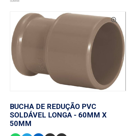
50MM
BUCHA DE REDUÇÃO PVC
SOLDÁVEL LONGA - 60MM X
50MM