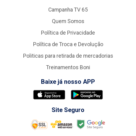
Campanha TV 65
Quem Somos
Política de Privacidade
Política de Troca e Devolução
Politicas para retirada de mercadorias
Treinamentos Boni
Baixe já nosso APP
Site Seguro