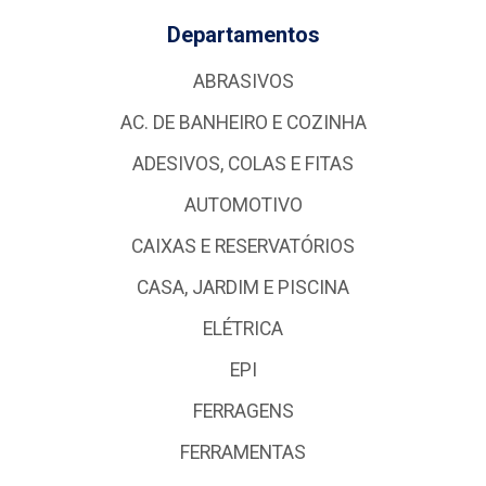
Departamentos
ABRASIVOS
AC. DE BANHEIRO E COZINHA
ADESIVOS, COLAS E FITAS
AUTOMOTIVO
CAIXAS E RESERVATÓRIOS
CASA, JARDIM E PISCINA
ELÉTRICA
EPI
FERRAGENS
FERRAMENTAS