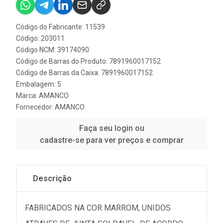
Código do Fabricante: 11539
Código: 203011
Código NCM: 39174090
Código de Barras do Produto: 7891960017152
Código de Barras da Caixa: 7891960017152
Embalagem: 5
Marca:
AMANCO
Fornecedor:
AMANCO
Faça seu login ou
cadastre-se para ver preços e comprar
Descrição
FABRICADOS NA COR MARROM, UNIDOS