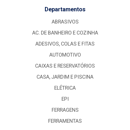
Departamentos
ABRASIVOS
AC. DE BANHEIRO E COZINHA
ADESIVOS, COLAS E FITAS
AUTOMOTIVO
CAIXAS E RESERVATÓRIOS
CASA, JARDIM E PISCINA
ELÉTRICA
EPI
FERRAGENS
FERRAMENTAS