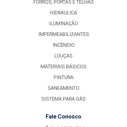
FORROS, PORTAS E TELHAS
HIDRÁULICA
ILUMINAÇÃO
IMPERMEABILIZANTES
INCÊNDIO
LOUÇAS
MATERIAIS BÁSICOS
PINTURA
SANEAMENTO
SISTEMA PARA GÁS
Fale Conosco