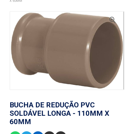
X 60MM
BUCHA DE REDUÇÃO PVC
SOLDÁVEL LONGA - 110MM X
60MM