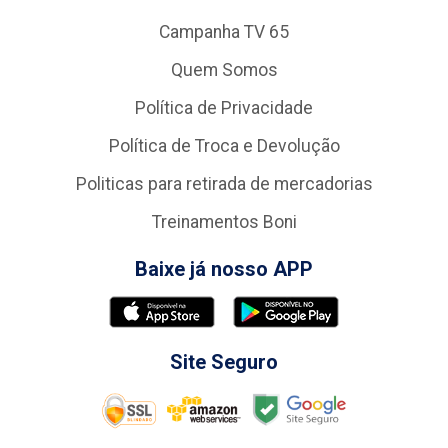
Campanha TV 65
Quem Somos
Política de Privacidade
Política de Troca e Devolução
Politicas para retirada de mercadorias
Treinamentos Boni
Baixe já nosso APP
Site Seguro