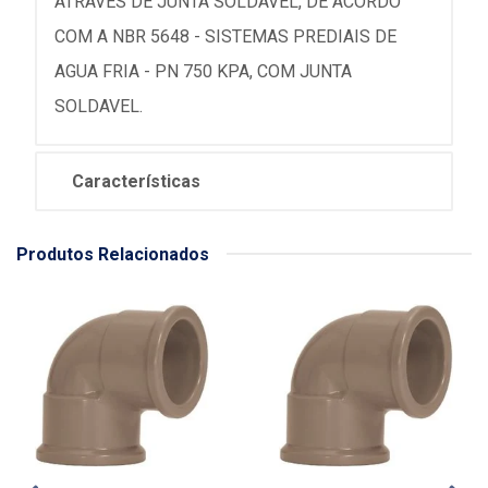
ATRAVES DE JUNTA SOLDAVEL, DE ACORDO
COM A NBR 5648 - SISTEMAS PREDIAIS DE
AGUA FRIA - PN 750 KPA, COM JUNTA
SOLDAVEL.
Características
Produtos Relacionados