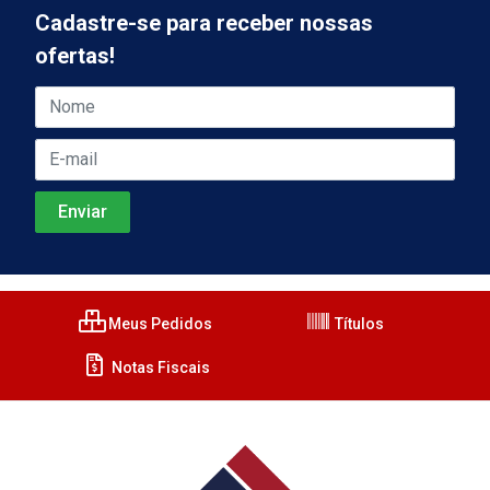
Cadastre-se para receber nossas
ofertas!
Meus Pedidos
Títulos
Notas Fiscais