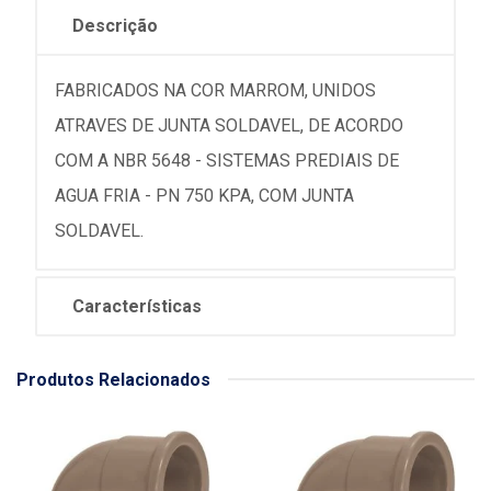
Descrição
FABRICADOS NA COR MARROM, UNIDOS
ATRAVES DE JUNTA SOLDAVEL, DE ACORDO
COM A NBR 5648 - SISTEMAS PREDIAIS DE
AGUA FRIA - PN 750 KPA, COM JUNTA
SOLDAVEL.
Características
Produtos Relacionados