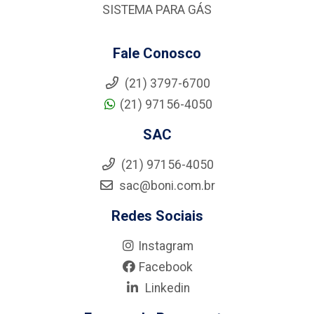
SISTEMA PARA GÁS
Fale Conosco
(21) 3797-6700
(21) 97156-4050
SAC
(21) 97156-4050
sac@boni.com.br
Redes Sociais
Instagram
Facebook
Linkedin