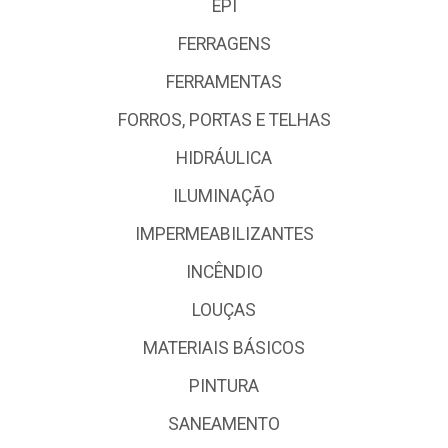
EPI
FERRAGENS
FERRAMENTAS
FORROS, PORTAS E TELHAS
HIDRÁULICA
ILUMINAÇÃO
IMPERMEABILIZANTES
INCÊNDIO
LOUÇAS
MATERIAIS BÁSICOS
PINTURA
SANEAMENTO