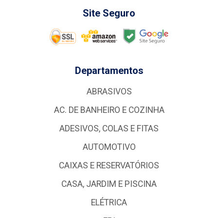
Site Seguro
Departamentos
ABRASIVOS
AC. DE BANHEIRO E COZINHA
ADESIVOS, COLAS E FITAS
AUTOMOTIVO
CAIXAS E RESERVATÓRIOS
CASA, JARDIM E PISCINA
ELÉTRICA