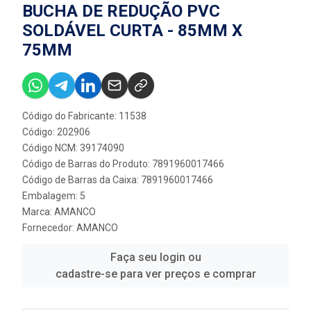
BUCHA DE REDUÇÃO PVC
SOLDÁVEL CURTA - 85MM X
75MM
Código do Fabricante: 11538
Código: 202906
Código NCM: 39174090
Código de Barras do Produto: 7891960017466
Código de Barras da Caixa: 7891960017466
Embalagem: 5
Marca:
AMANCO
Fornecedor:
AMANCO
Faça seu login ou
cadastre-se para ver preços e comprar