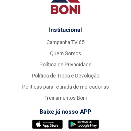
Institucional
Campanha TV 65
Quem Somos
Política de Privacidade
Política de Troca e Devolução
Politicas para retirada de mercadorias
Treinamentos Boni
Baixe já nosso APP