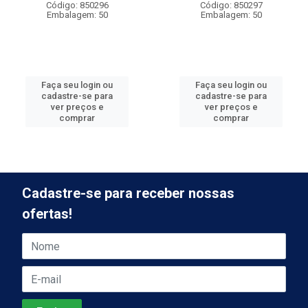
Código: 850296
Código: 850297
Embalagem: 50
Embalagem: 50
Faça seu login ou
Faça seu login ou
cadastre-se para
cadastre-se para
ver preços e
ver preços e
comprar
comprar
Cadastre-se para receber nossas
ofertas!