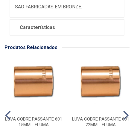
SAO FABRICADAS EM BRONZE.
Características
Produtos Relacionados
LUVA COBRE PASSANTE 601
LUVA COBRE PASSANTE 601
15MM - ELUMA
22MM - ELUMA