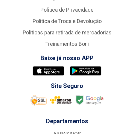
Política de Privacidade
Política de Troca e Devolução
Politicas para retirada de mercadorias
Treinamentos Boni
Baixe já nosso APP
Site Seguro
Departamentos