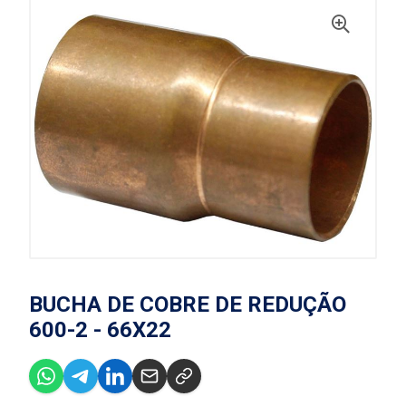
BUCHA DE COBRE DE REDUÇÃO
600-2 - 66X22