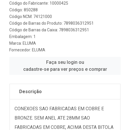
Código do Fabricante: 10000425
Código: 850288
Código NCM: 74121000
Código de Barras do Produto: 7898036312951
Código de Barras da Caixa: 7898036312951
Embalagem: 1
Marca:
ELUMA
Fornecedor:
ELUMA
Faça seu login ou
cadastre-se para ver preços e comprar
Descrição
CONEXOES SAO FABRICADAS EM COBRE E
BRONZE. SEM ANEL ATE 28MM SAO
FABRICADAS EM COBRE, ACIMA DESTA BITOLA