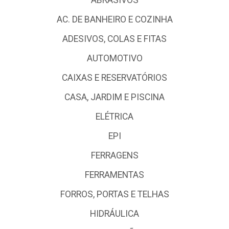
ABRASIVOS
AC. DE BANHEIRO E COZINHA
ADESIVOS, COLAS E FITAS
AUTOMOTIVO
CAIXAS E RESERVATÓRIOS
CASA, JARDIM E PISCINA
ELÉTRICA
EPI
FERRAGENS
FERRAMENTAS
FORROS, PORTAS E TELHAS
HIDRÁULICA