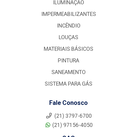
ILUMINAÇÃO
IMPERMEABILIZANTES
INCÊNDIO
LOUÇAS
MATERIAIS BÁSICOS
PINTURA
SANEAMENTO
SISTEMA PARA GÁS
Fale Conosco
(21) 3797-6700
(21) 97156-4050