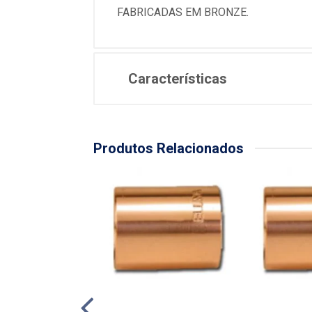
FABRICADAS EM BRONZE.
Características
Produtos Relacionados