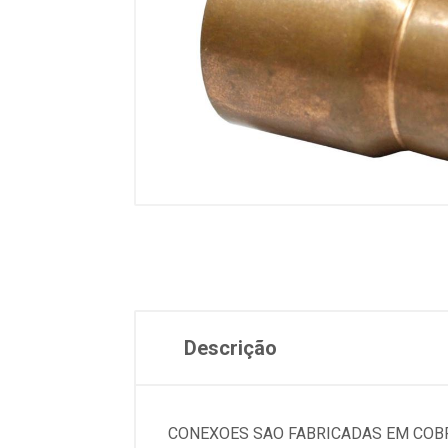
Descrição
CONEXOES SAO FABRICADAS EM COBR