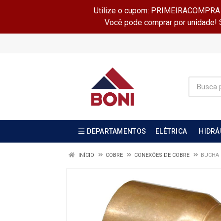
Utilize o cupom: PRIMEIRACOMPRA e 
Você pode comprar por unidade! Se
DEPARTAMENTOS
ELÉTRICA
HIDRÁ
INÍCIO
COBRE
CONEXÕES DE COBRE
BUCHA 