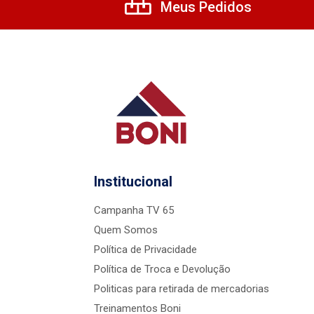
Meus Pedidos
Institucional
Campanha TV 65
Quem Somos
Política de Privacidade
Política de Troca e Devolução
Politicas para retirada de mercadorias
Treinamentos Boni