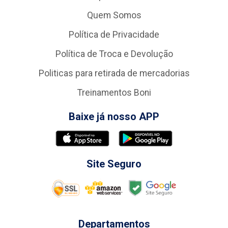
Quem Somos
Política de Privacidade
Política de Troca e Devolução
Politicas para retirada de mercadorias
Treinamentos Boni
Baixe já nosso APP
Site Seguro
Departamentos