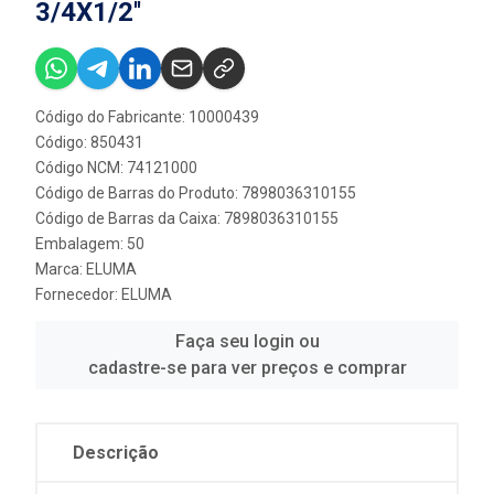
3/4X1/2''
Código do Fabricante: 10000439
Código: 850431
Código NCM: 74121000
Código de Barras do Produto: 7898036310155
Código de Barras da Caixa: 7898036310155
Embalagem: 50
Marca:
ELUMA
Fornecedor:
ELUMA
Faça seu login ou
cadastre-se para ver preços e comprar
Descrição