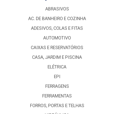
ABRASIVOS
AC. DE BANHEIRO E COZINHA
ADESIVOS, COLAS E FITAS
AUTOMOTIVO
CAIXAS E RESERVATÓRIOS
CASA, JARDIM E PISCINA
ELÉTRICA
EPI
FERRAGENS
FERRAMENTAS
FORROS, PORTAS E TELHAS