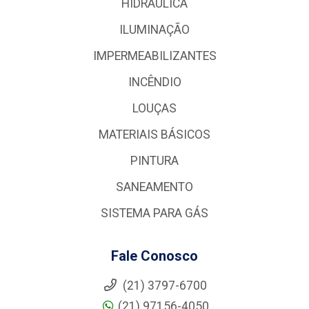
HIDRÁULICA
ILUMINAÇÃO
IMPERMEABILIZANTES
INCÊNDIO
LOUÇAS
MATERIAIS BÁSICOS
PINTURA
SANEAMENTO
SISTEMA PARA GÁS
Fale Conosco
(21) 3797-6700
(21) 97156-4050