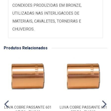
CONEXOES PRODUZIDAS EM BRONZE,
UTILIZADAS NAS INTERLIGACOES DE
MATERIAIS, CAVALETES, TORNEIRAS E
CHUVEIROS.
Produtos Relacionados
LUVA COBRE PASSANTE 601
LUVA COBRE PASSANTE 601