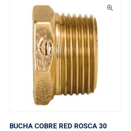
BUCHA COBRE RED ROSCA 30