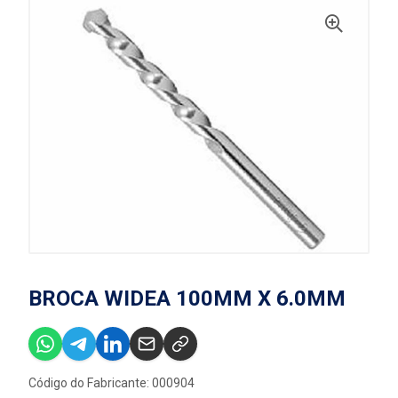
BROCA WIDEA 100MM X 6.0MM
Código do Fabricante: 000904