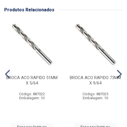
Produtos Relacionados
BROCA ACO RAPIDO 51MM
BROCA ACO RAPIDO 73MM
X 5/64
X 9/64
Código: 887022
Código: 887025
Embalagem: 10
Embalagem: 10
Faça seu login ou
Faça seu login ou