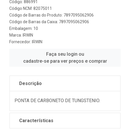
Código: 886991
Código NCM: 82075011
Código de Barras do Produto: 7897095062906
Código de Barras da Caixa: 7897095062906
Embalagem: 10
Marca:
IRWIN
Fornecedor:
IRWIN
Faça seu login ou
cadastre-se para ver preços e comprar
Descrição
PONTA DE CARBONETO DE TUNGSTENIO.
Características