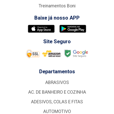
Treinamentos Boni
Baixe já nosso APP
Site Seguro
Departamentos
ABRASIVOS
AC. DE BANHEIRO E COZINHA
ADESIVOS, COLAS E FITAS
AUTOMOTIVO