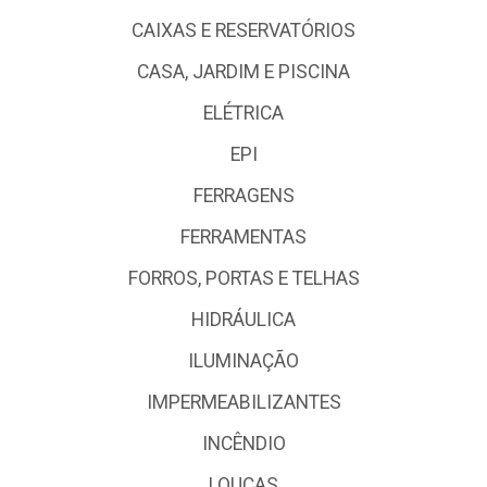
CAIXAS E RESERVATÓRIOS
CASA, JARDIM E PISCINA
ELÉTRICA
EPI
FERRAGENS
FERRAMENTAS
FORROS, PORTAS E TELHAS
HIDRÁULICA
ILUMINAÇÃO
IMPERMEABILIZANTES
INCÊNDIO
LOUÇAS