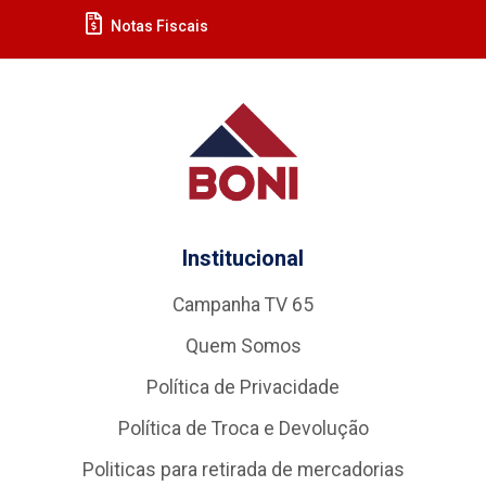
Notas Fiscais
Institucional
Campanha TV 65
Quem Somos
Política de Privacidade
Política de Troca e Devolução
Politicas para retirada de mercadorias