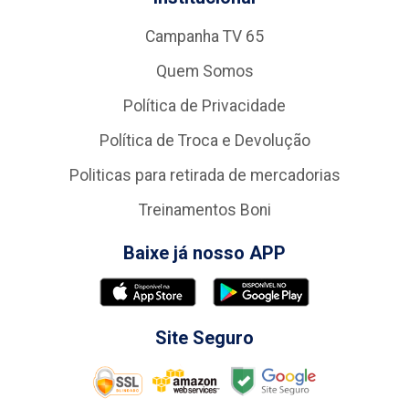
Campanha TV 65
Quem Somos
Política de Privacidade
Política de Troca e Devolução
Politicas para retirada de mercadorias
Treinamentos Boni
Baixe já nosso APP
Site Seguro