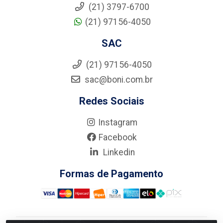
(21) 3797-6700
(21) 97156-4050
SAC
(21) 97156-4050
sac@boni.com.br
Redes Sociais
Instagram
Facebook
Linkedin
Formas de Pagamento