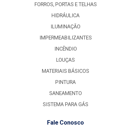
FORROS, PORTAS E TELHAS
HIDRÁULICA
ILUMINAÇÃO
IMPERMEABILIZANTES
INCÊNDIO
LOUÇAS
MATERIAIS BÁSICOS
PINTURA
SANEAMENTO
SISTEMA PARA GÁS
Fale Conosco