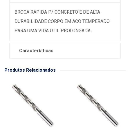
BROCA RAPIDA P/ CONCRETO E DE ALTA
DURABILIDADE CORPO EM ACO TEMPERADO
PARA UMA VIDA UTIL PROLONGADA.
Características
Produtos Relacionados