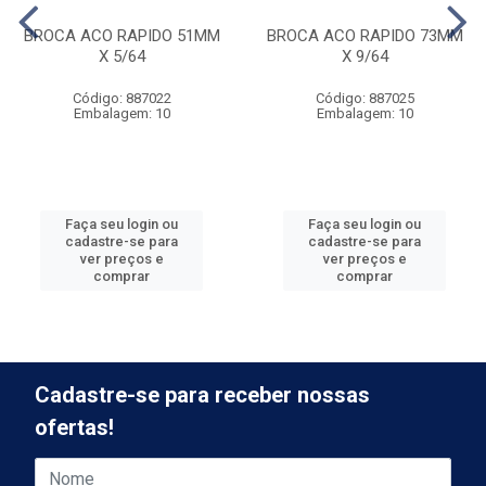
BROCA ACO RAPIDO 51MM
BROCA ACO RAPIDO 73MM
X 5/64
X 9/64
Código: 887022
Código: 887025
Embalagem: 10
Embalagem: 10
Faça seu login ou
Faça seu login ou
cadastre-se para
cadastre-se para
ver preços e
ver preços e
comprar
comprar
Cadastre-se para receber nossas
ofertas!