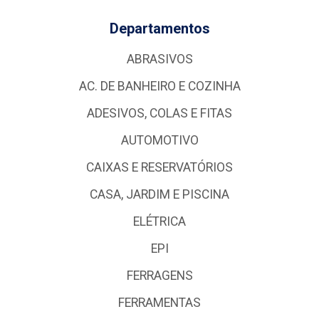
Departamentos
ABRASIVOS
AC. DE BANHEIRO E COZINHA
ADESIVOS, COLAS E FITAS
AUTOMOTIVO
CAIXAS E RESERVATÓRIOS
CASA, JARDIM E PISCINA
ELÉTRICA
EPI
FERRAGENS
FERRAMENTAS