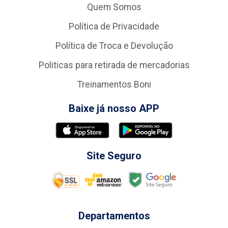
Quem Somos
Política de Privacidade
Política de Troca e Devolução
Politicas para retirada de mercadorias
Treinamentos Boni
Baixe já nosso APP
Site Seguro
Departamentos