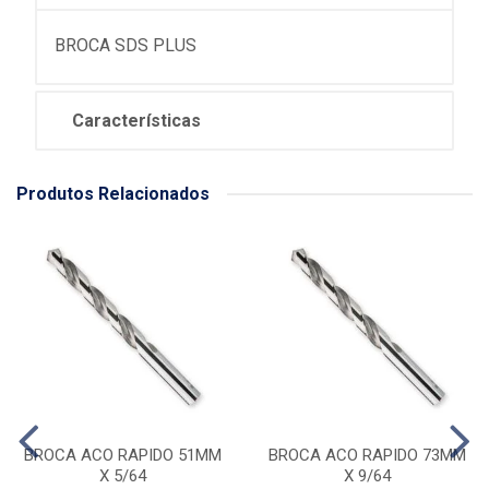
BROCA SDS PLUS
Características
Produtos Relacionados
BROCA ACO RAPIDO 51MM
BROCA ACO RAPIDO 73MM
X 5/64
X 9/64