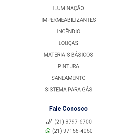
ILUMINAÇÃO
IMPERMEABILIZANTES
INCÊNDIO
LOUÇAS
MATERIAIS BÁSICOS
PINTURA
SANEAMENTO
SISTEMA PARA GÁS
Fale Conosco
(21) 3797-6700
(21) 97156-4050