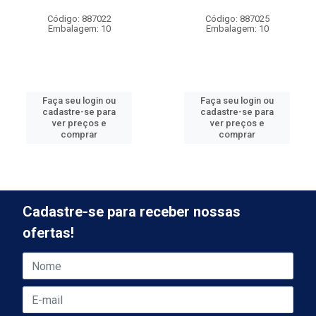
Código: 887022
Código: 887025
Embalagem: 10
Embalagem: 10
Faça seu login ou
Faça seu login ou
cadastre-se para
cadastre-se para
ver preços e
ver preços e
comprar
comprar
Cadastre-se para receber nossas
ofertas!