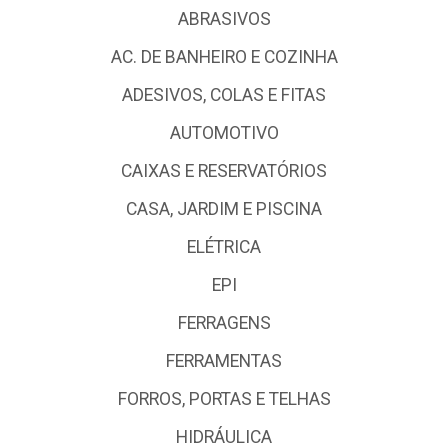
ABRASIVOS
AC. DE BANHEIRO E COZINHA
ADESIVOS, COLAS E FITAS
AUTOMOTIVO
CAIXAS E RESERVATÓRIOS
CASA, JARDIM E PISCINA
ELÉTRICA
EPI
FERRAGENS
FERRAMENTAS
FORROS, PORTAS E TELHAS
HIDRÁULICA