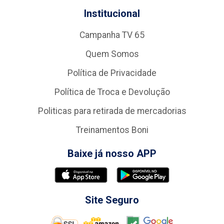
Institucional
Campanha TV 65
Quem Somos
Política de Privacidade
Política de Troca e Devolução
Politicas para retirada de mercadorias
Treinamentos Boni
Baixe já nosso APP
Site Seguro