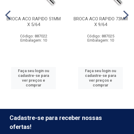
BROCA ACO RAPIDO 51MM
BROCA ACO RAPIDO 73MM
X 5/64
X 9/64
Código: 887022
Código: 887025
Embalagem: 10
Embalagem: 10
Faça seu login ou
Faça seu login ou
cadastre-se para
cadastre-se para
ver preços e
ver preços e
comprar
comprar
Cadastre-se para receber nossas
ofertas!