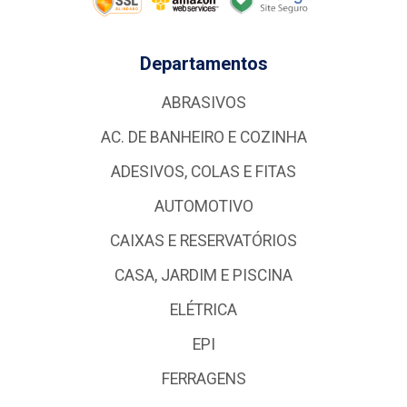
Departamentos
ABRASIVOS
AC. DE BANHEIRO E COZINHA
ADESIVOS, COLAS E FITAS
AUTOMOTIVO
CAIXAS E RESERVATÓRIOS
CASA, JARDIM E PISCINA
ELÉTRICA
EPI
FERRAGENS