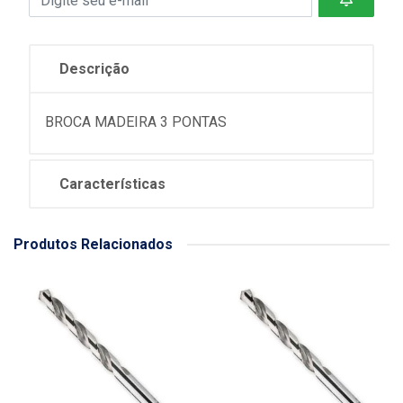
Descrição
BROCA MADEIRA 3 PONTAS
Características
Produtos Relacionados