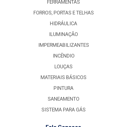
FERRAMENTAS
FORROS, PORTAS E TELHAS
HIDRÁULICA
ILUMINAÇÃO
IMPERMEABILIZANTES
INCÊNDIO
LOUÇAS
MATERIAIS BÁSICOS
PINTURA
SANEAMENTO
SISTEMA PARA GÁS