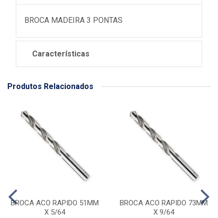
BROCA MADEIRA 3 PONTAS
Características
Produtos Relacionados
BROCA ACO RAPIDO 51MM
BROCA ACO RAPIDO 73MM
X 5/64
X 9/64