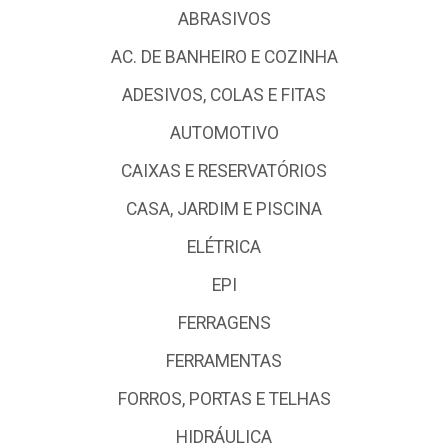
ABRASIVOS
AC. DE BANHEIRO E COZINHA
ADESIVOS, COLAS E FITAS
AUTOMOTIVO
CAIXAS E RESERVATÓRIOS
CASA, JARDIM E PISCINA
ELÉTRICA
EPI
FERRAGENS
FERRAMENTAS
FORROS, PORTAS E TELHAS
HIDRÁULICA