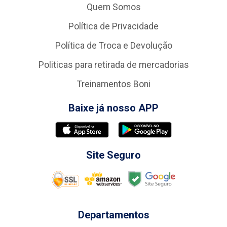
Quem Somos
Política de Privacidade
Política de Troca e Devolução
Politicas para retirada de mercadorias
Treinamentos Boni
Baixe já nosso APP
Site Seguro
Departamentos