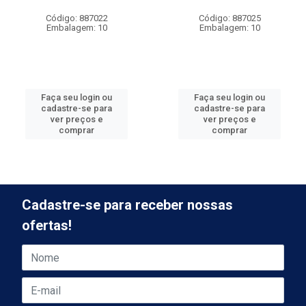
Código: 887022
Código: 887025
Embalagem: 10
Embalagem: 10
Faça seu login ou
Faça seu login ou
cadastre-se para
cadastre-se para
ver preços e
ver preços e
comprar
comprar
Cadastre-se para receber nossas
ofertas!