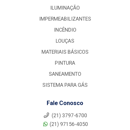
ILUMINAÇÃO
IMPERMEABILIZANTES
INCÊNDIO
LOUÇAS
MATERIAIS BÁSICOS
PINTURA
SANEAMENTO
SISTEMA PARA GÁS
Fale Conosco
(21) 3797-6700
(21) 97156-4050