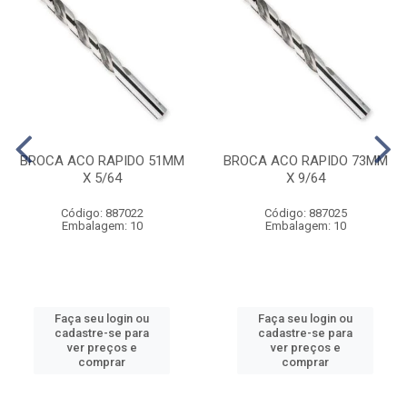
BROCA ACO RAPIDO 51MM
BROCA ACO RAPIDO 73MM
X 5/64
X 9/64
Código: 887022
Código: 887025
Embalagem: 10
Embalagem: 10
Faça seu login ou
Faça seu login ou
cadastre-se para
cadastre-se para
ver preços e
ver preços e
comprar
comprar