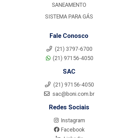
SANEAMENTO
SISTEMA PARA GÁS
Fale Conosco
(21) 3797-6700
(21) 97156-4050
SAC
(21) 97156-4050
sac@boni.com.br
Redes Sociais
Instagram
Facebook