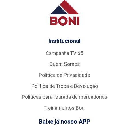
Institucional
Campanha TV 65
Quem Somos
Política de Privacidade
Política de Troca e Devolução
Politicas para retirada de mercadorias
Treinamentos Boni
Baixe já nosso APP