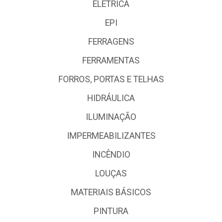
ELÉTRICA
EPI
FERRAGENS
FERRAMENTAS
FORROS, PORTAS E TELHAS
HIDRÁULICA
ILUMINAÇÃO
IMPERMEABILIZANTES
INCÊNDIO
LOUÇAS
MATERIAIS BÁSICOS
PINTURA