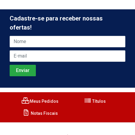
Cadastre-se para receber nossas
ofertas!
Meus Pedidos
Títulos
Notas Fiscais