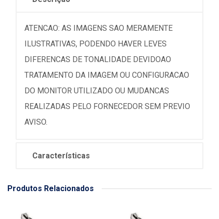
ATENCAO: AS IMAGENS SAO MERAMENTE
ILUSTRATIVAS, PODENDO HAVER LEVES
DIFERENCAS DE TONALIDADE DEVIDOAO
TRATAMENTO DA IMAGEM OU CONFIGURACAO
DO MONITOR UTILIZADO OU MUDANCAS
REALIZADAS PELO FORNECEDOR SEM PREVIO
AVISO.
Características
Produtos Relacionados