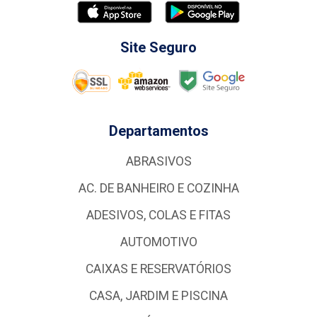
Site Seguro
Departamentos
ABRASIVOS
AC. DE BANHEIRO E COZINHA
ADESIVOS, COLAS E FITAS
AUTOMOTIVO
CAIXAS E RESERVATÓRIOS
CASA, JARDIM E PISCINA