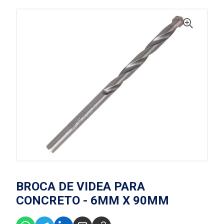
BROCA DE VIDEA PARA
CONCRETO - 6MM X 90MM