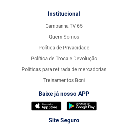
Institucional
Campanha TV 65
Quem Somos
Política de Privacidade
Política de Troca e Devolução
Politicas para retirada de mercadorias
Treinamentos Boni
Baixe já nosso APP
Site Seguro