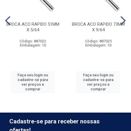
BROCA ACO RAPIDO 51MM
BROCA ACO RAPIDO 73MM
X 5/64
X 9/64
Código: 887022
Código: 887025
Embalagem: 10
Embalagem: 10
Faça seu login ou
Faça seu login ou
cadastre-se para
cadastre-se para
ver preços e
ver preços e
comprar
comprar
Cadastre-se para receber nossas
ofertas!