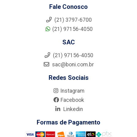
Fale Conosco
(21) 3797-6700
(21) 97156-4050
SAC
(21) 97156-4050
sac@boni.com.br
Redes Sociais
Instagram
Facebook
Linkedin
Formas de Pagamento