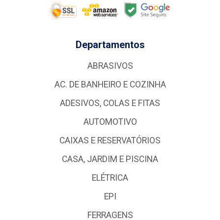
Departamentos
ABRASIVOS
AC. DE BANHEIRO E COZINHA
ADESIVOS, COLAS E FITAS
AUTOMOTIVO
CAIXAS E RESERVATÓRIOS
CASA, JARDIM E PISCINA
ELÉTRICA
EPI
FERRAGENS