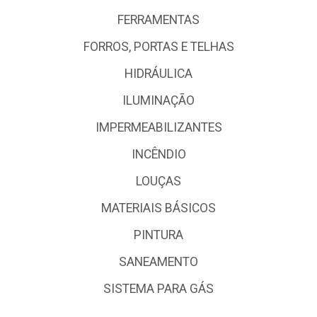
FERRAMENTAS
FORROS, PORTAS E TELHAS
HIDRÁULICA
ILUMINAÇÃO
IMPERMEABILIZANTES
INCÊNDIO
LOUÇAS
MATERIAIS BÁSICOS
PINTURA
SANEAMENTO
SISTEMA PARA GÁS