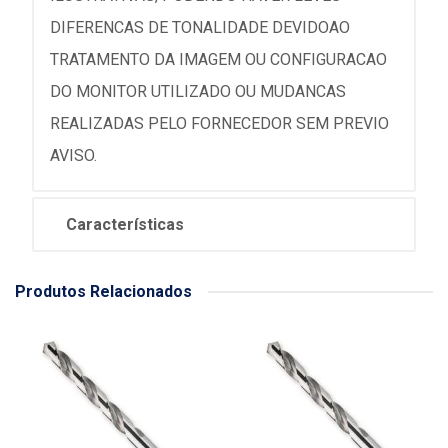
DIFERENCAS DE TONALIDADE DEVIDOAO
TRATAMENTO DA IMAGEM OU CONFIGURACAO
DO MONITOR UTILIZADO OU MUDANCAS
REALIZADAS PELO FORNECEDOR SEM PREVIO
AVISO.
Características
Produtos Relacionados