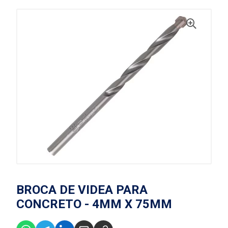
BROCA DE VIDEA PARA
CONCRETO - 4MM X 75MM