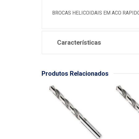
BROCAS HELICOIDAIS EM ACO RAPIDO
Características
Produtos Relacionados