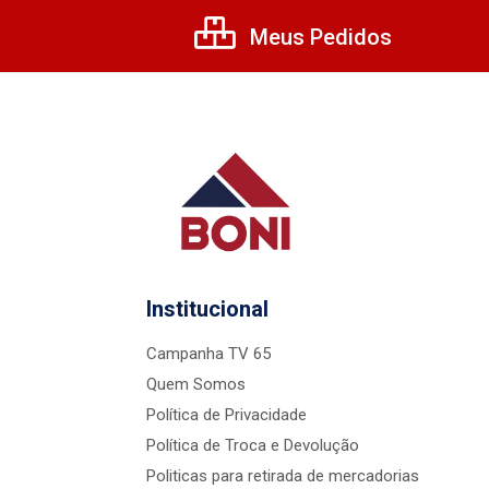
Meus Pedidos
Institucional
Campanha TV 65
Quem Somos
Política de Privacidade
Política de Troca e Devolução
Politicas para retirada de mercadorias