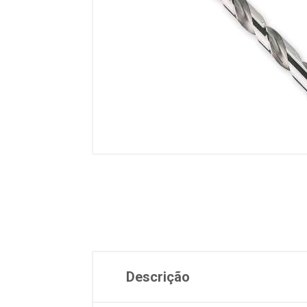
Descrição