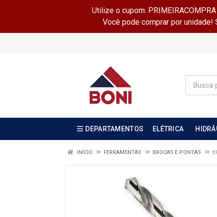
Utilize o cupom: PRIMEIRACOMPRA e 
Você pode comprar por unidade! Se
DEPARTAMENTOS
ELÉTRICA
HIDRÁ
INÍCIO
FERRAMENTAS
BROCAS E PONTAS
B