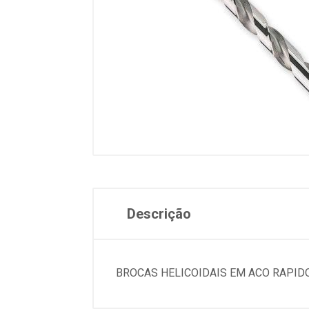
Descrição
BROCAS HELICOIDAIS EM ACO RAPIDO