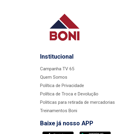
Institucional
Campanha TV 65
Quem Somos
Política de Privacidade
Política de Troca e Devolução
Politicas para retirada de mercadorias
Treinamentos Boni
Baixe já nosso APP