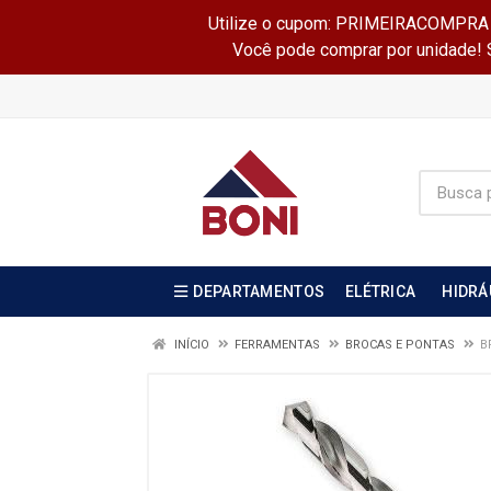
Utilize o cupom: PRIMEIRACOMPRA e 
Você pode comprar por unidade! Se
DEPARTAMENTOS
ELÉTRICA
HIDRÁ
INÍCIO
FERRAMENTAS
BROCAS E PONTAS
B