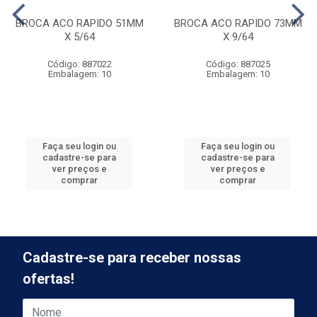
BROCA ACO RAPIDO 51MM
BROCA ACO RAPIDO 73MM
X 5/64
X 9/64
Código: 887022
Código: 887025
Embalagem: 10
Embalagem: 10
Faça seu login ou
Faça seu login ou
cadastre-se para
cadastre-se para
ver preços e
ver preços e
comprar
comprar
Cadastre-se para receber nossas
ofertas!