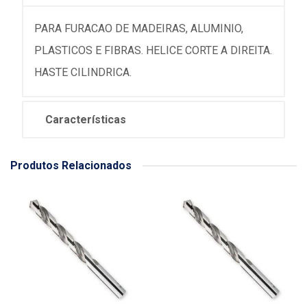
PARA FURACAO DE MADEIRAS, ALUMINIO,
PLASTICOS E FIBRAS. HELICE CORTE A DIREITA.
HASTE CILINDRICA.
Características
Produtos Relacionados