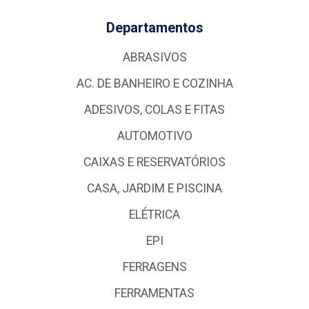
Departamentos
ABRASIVOS
AC. DE BANHEIRO E COZINHA
ADESIVOS, COLAS E FITAS
AUTOMOTIVO
CAIXAS E RESERVATÓRIOS
CASA, JARDIM E PISCINA
ELÉTRICA
EPI
FERRAGENS
FERRAMENTAS