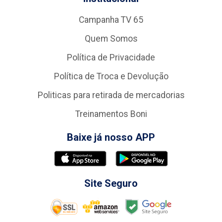
Campanha TV 65
Quem Somos
Política de Privacidade
Política de Troca e Devolução
Politicas para retirada de mercadorias
Treinamentos Boni
Baixe já nosso APP
Site Seguro