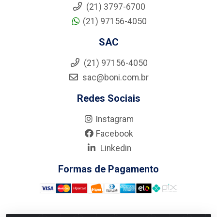
(21) 3797-6700
(21) 97156-4050
SAC
(21) 97156-4050
sac@boni.com.br
Redes Sociais
Instagram
Facebook
Linkedin
Formas de Pagamento