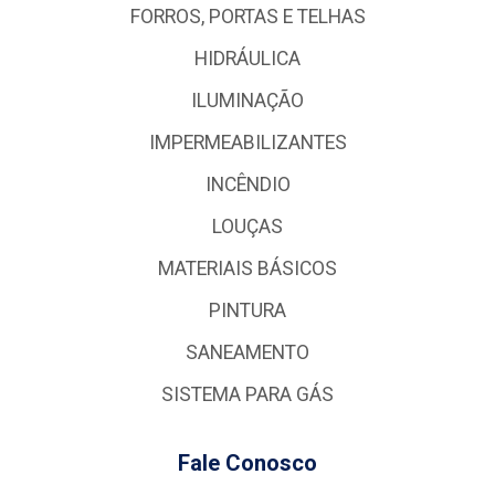
FORROS, PORTAS E TELHAS
HIDRÁULICA
ILUMINAÇÃO
IMPERMEABILIZANTES
INCÊNDIO
LOUÇAS
MATERIAIS BÁSICOS
PINTURA
SANEAMENTO
SISTEMA PARA GÁS
Fale Conosco