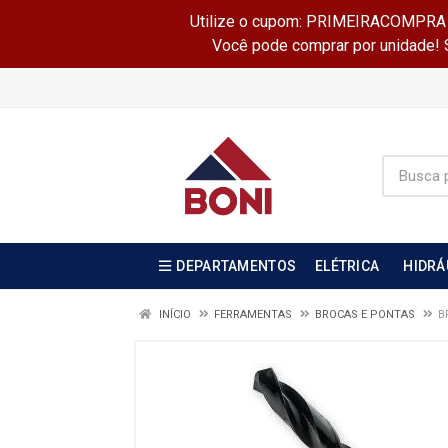
Utilize o cupom: PRIMEIRACOMPRA e 
Você pode comprar por unidade! Se
DEPARTAMENTOS
ELÉTRICA
HIDRÁ
INÍCIO
FERRAMENTAS
BROCAS E PONTAS
B