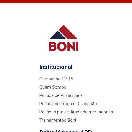
Institucional
Campanha TV 65
Quem Somos
Política de Privacidade
Política de Troca e Devolução
Politicas para retirada de mercadorias
Treinamentos Boni