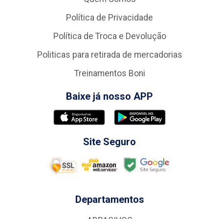
Política de Privacidade
Política de Troca e Devolução
Politicas para retirada de mercadorias
Treinamentos Boni
Baixe já nosso APP
Site Seguro
Departamentos