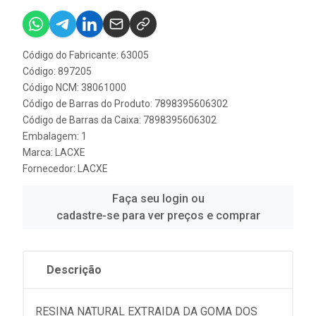
Código do Fabricante: 63005
Código: 897205
Código NCM: 38061000
Código de Barras do Produto: 7898395606302
Código de Barras da Caixa: 7898395606302
Embalagem: 1
Marca:
LACXE
Fornecedor:
LACXE
Faça seu login ou
cadastre-se para ver preços e comprar
Descrição
RESINA NATURAL EXTRAIDA DA GOMA DOS