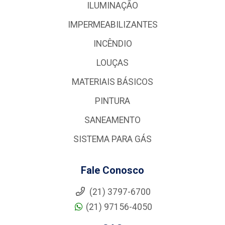
ILUMINAÇÃO
IMPERMEABILIZANTES
INCÊNDIO
LOUÇAS
MATERIAIS BÁSICOS
PINTURA
SANEAMENTO
SISTEMA PARA GÁS
Fale Conosco
(21) 3797-6700
(21) 97156-4050