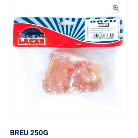
BREU 250G