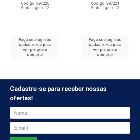
Código: 897220
Código: 897221
Embalagem: 12
Embalagem: 12
Faça seu login ou
Faça seu login ou
cadastre-se para
cadastre-se para
ver preços e
ver preços e
comprar
comprar
Cadastre-se para receber nossas
ofertas!