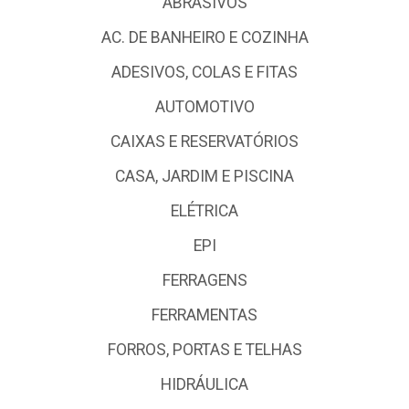
ABRASIVOS
AC. DE BANHEIRO E COZINHA
ADESIVOS, COLAS E FITAS
AUTOMOTIVO
CAIXAS E RESERVATÓRIOS
CASA, JARDIM E PISCINA
ELÉTRICA
EPI
FERRAGENS
FERRAMENTAS
FORROS, PORTAS E TELHAS
HIDRÁULICA