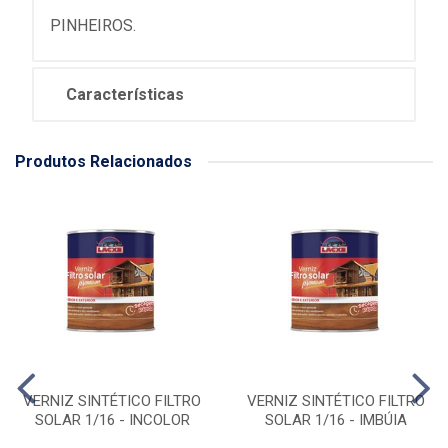
PINHEIROS.
Características
Produtos Relacionados
VERNIZ SINTÉTICO FILTRO
VERNIZ SINTÉTICO FILTRO
SOLAR 1/16 - INCOLOR
SOLAR 1/16 - IMBÚIA