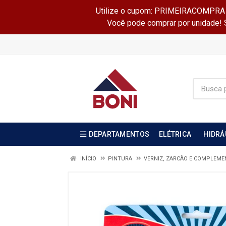
Utilize o cupom: PRIMEIRACOMPRA e 
Você pode comprar por unidade! Se
DEPARTAMENTOS
ELÉTRICA
HIDRÁ
INÍCIO
PINTURA
VERNIZ, ZARCÃO E COMPLEM