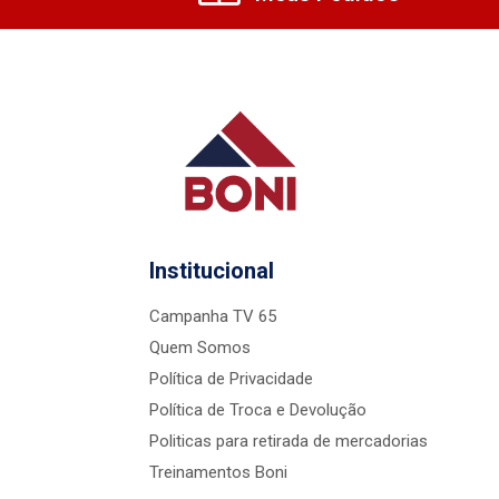
Institucional
Campanha TV 65
Quem Somos
Política de Privacidade
Política de Troca e Devolução
Politicas para retirada de mercadorias
Treinamentos Boni