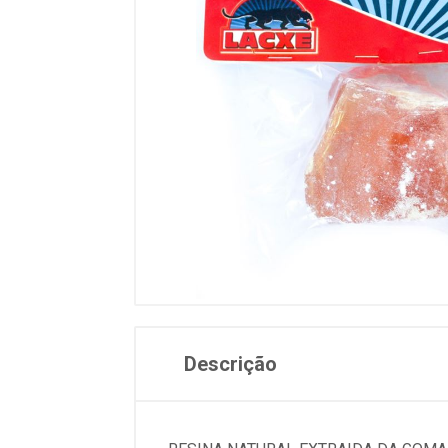
Descrição