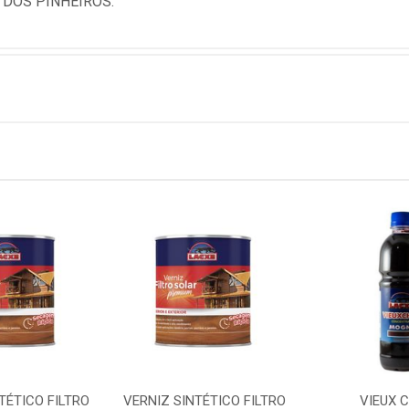
 DOS PINHEIROS.
TÉTICO FILTRO
VERNIZ SINTÉTICO FILTRO
VIEUX 