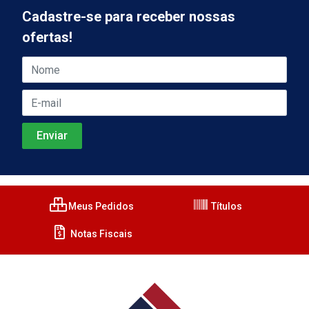
Cadastre-se para receber nossas
ofertas!
Meus Pedidos
Títulos
Notas Fiscais