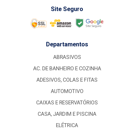
Site Seguro
Departamentos
ABRASIVOS
AC. DE BANHEIRO E COZINHA
ADESIVOS, COLAS E FITAS
AUTOMOTIVO
CAIXAS E RESERVATÓRIOS
CASA, JARDIM E PISCINA
ELÉTRICA