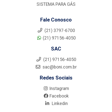
SISTEMA PARA GÁS
Fale Conosco
(21) 3797-6700
(21) 97156-4050
SAC
(21) 97156-4050
sac@boni.com.br
Redes Sociais
Instagram
Facebook
Linkedin