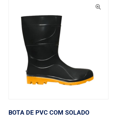
BOTA DE PVC COM SOLADO