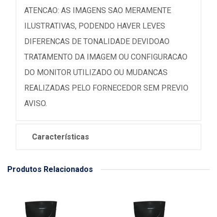
ATENCAO: AS IMAGENS SAO MERAMENTE
ILUSTRATIVAS, PODENDO HAVER LEVES
DIFERENCAS DE TONALIDADE DEVIDOAO
TRATAMENTO DA IMAGEM OU CONFIGURACAO
DO MONITOR UTILIZADO OU MUDANCAS
REALIZADAS PELO FORNECEDOR SEM PREVIO
AVISO.
Características
Produtos Relacionados