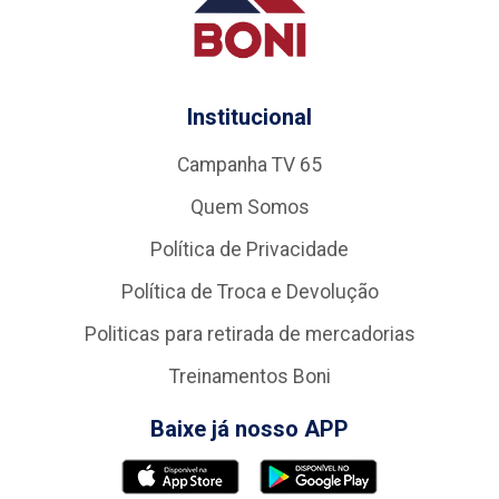
Institucional
Campanha TV 65
Quem Somos
Política de Privacidade
Política de Troca e Devolução
Politicas para retirada de mercadorias
Treinamentos Boni
Baixe já nosso APP