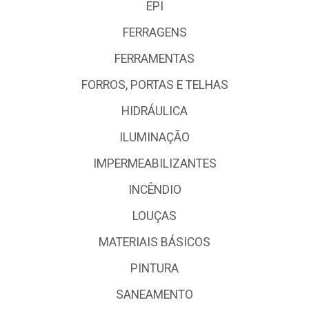
EPI
FERRAGENS
FERRAMENTAS
FORROS, PORTAS E TELHAS
HIDRÁULICA
ILUMINAÇÃO
IMPERMEABILIZANTES
INCÊNDIO
LOUÇAS
MATERIAIS BÁSICOS
PINTURA
SANEAMENTO