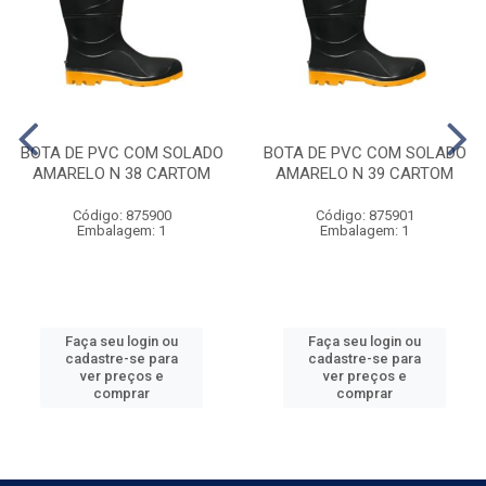
BOTA DE PVC COM SOLADO
BOTA DE PVC COM SOLADO
AMARELO N 38 CARTOM
AMARELO N 39 CARTOM
Código: 875900
Código: 875901
Embalagem: 1
Embalagem: 1
Faça seu login ou
Faça seu login ou
cadastre-se para
cadastre-se para
ver preços e
ver preços e
comprar
comprar