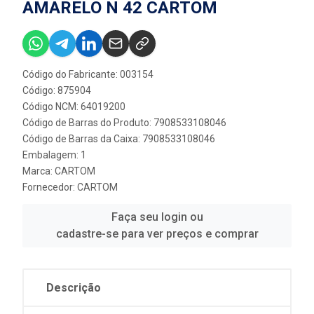
AMARELO N 42 CARTOM
Código do Fabricante: 003154
Código: 875904
Código NCM: 64019200
Código de Barras do Produto: 7908533108046
Código de Barras da Caixa: 7908533108046
Embalagem: 1
Marca:
CARTOM
Fornecedor:
CARTOM
Faça seu login ou
cadastre-se para ver preços e comprar
Descrição