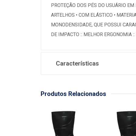
PROTEÇÃO DOS PÉS DO USUÁRIO EM 
ARTELHOS • COM ELÁSTICO • MATERIA
MONODENSIDADE, QUE POSSUI CARACTE
DE IMPACTO :: MELHOR ERGONOMIA ::
Características
Produtos Relacionados