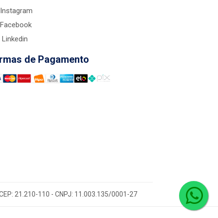
Instagram
Facebook
Linkedin
rmas de Pagamento
 - CEP: 21.210-110 - CNPJ: 11.003.135/0001-27