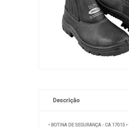
Descrição
• BOTINA DE SEGURANÇA - CA 17015