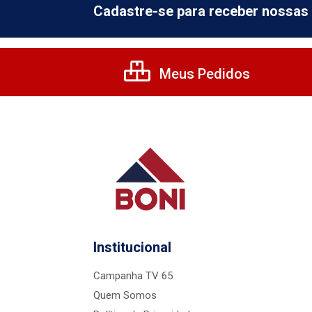
Cadastre-se para receber nossas 
Meus Pedidos
Institucional
Campanha TV 65
Quem Somos