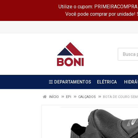
Utilize o cupom: PRIMEIRACOMPRA e 
Você pode comprar por unidade! Se
DEPARTAMENTOS
ELÉTRICA
HIDRÁ
INÍCIO
EPI
CALÇADOS
BOTA DE COURO SEM 