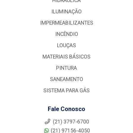
HIDRÁULICA
ILUMINAÇÃO
IMPERMEABILIZANTES
INCÊNDIO
LOUÇAS
MATERIAIS BÁSICOS
PINTURA
SANEAMENTO
SISTEMA PARA GÁS
Fale Conosco
(21) 3797-6700
(21) 97156-4050