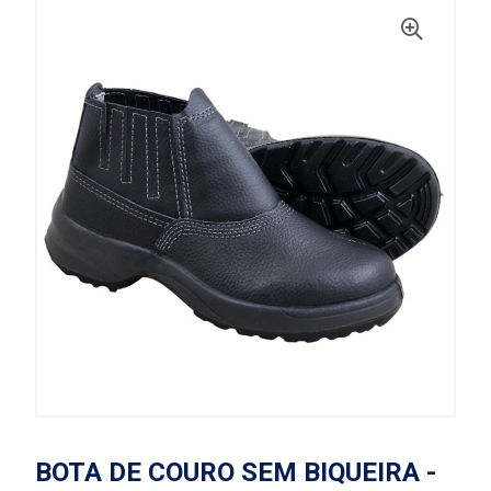
BOTA DE COURO SEM BIQUEIRA -