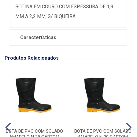
BOTINA EM COURO COM ESPESSURA DE 1,8
MM A 2,2 MM, S/ BIQUEIRA.
Características
Produtos Relacionados
BOTA DE PVC COM SOLADO
BOTA DE PVC COM SOLADO