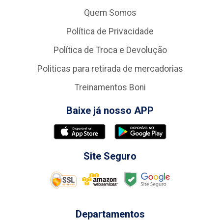
Quem Somos
Política de Privacidade
Política de Troca e Devolução
Politicas para retirada de mercadorias
Treinamentos Boni
Baixe já nosso APP
Site Seguro
Departamentos