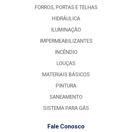
FORROS, PORTAS E TELHAS
HIDRÁULICA
ILUMINAÇÃO
IMPERMEABILIZANTES
INCÊNDIO
LOUÇAS
MATERIAIS BÁSICOS
PINTURA
SANEAMENTO
SISTEMA PARA GÁS
Fale Conosco