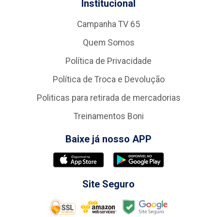
Institucional
Campanha TV 65
Quem Somos
Política de Privacidade
Política de Troca e Devolução
Politicas para retirada de mercadorias
Treinamentos Boni
Baixe já nosso APP
Site Seguro