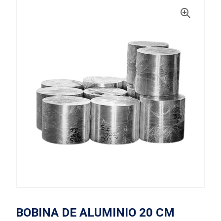
BOBINA DE ALUMINIO 20 CM