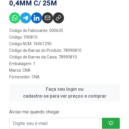
0,4MM C/ 25M
Código do Fabricante: 000635
Código: 590810
Código NCM: 76061290
Código de Barras do Produto: 78990810
Código de Barras da Caixa: 78990810
Embalagem: 1
Marca:
CNA
Fornecedor:
CNA
Faça seu login ou
cadastre-se para ver preços e comprar
Avise-me quando chegar