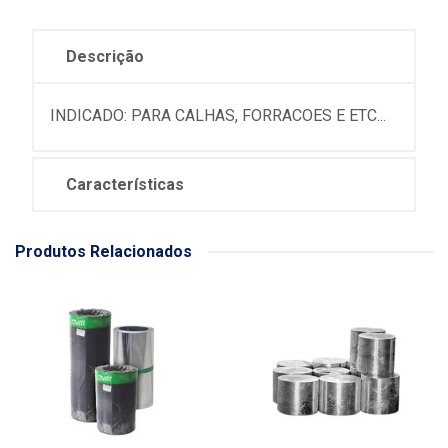
Descrição
INDICADO: PARA CALHAS, FORRACOES E ETC...
Características
Produtos Relacionados