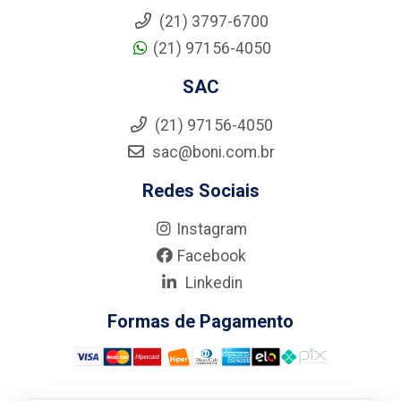
(21) 3797-6700
(21) 97156-4050
SAC
(21) 97156-4050
sac@boni.com.br
Redes Sociais
Instagram
Facebook
Linkedin
Formas de Pagamento