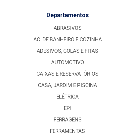
Departamentos
ABRASIVOS
AC. DE BANHEIRO E COZINHA
ADESIVOS, COLAS E FITAS
AUTOMOTIVO
CAIXAS E RESERVATÓRIOS
CASA, JARDIM E PISCINA
ELÉTRICA
EPI
FERRAGENS
FERRAMENTAS