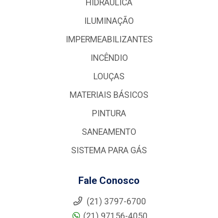
HIDRÁULICA
ILUMINAÇÃO
IMPERMEABILIZANTES
INCÊNDIO
LOUÇAS
MATERIAIS BÁSICOS
PINTURA
SANEAMENTO
SISTEMA PARA GÁS
Fale Conosco
(21) 3797-6700
(21) 97156-4050