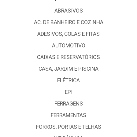
ABRASIVOS
AC. DE BANHEIRO E COZINHA
ADESIVOS, COLAS E FITAS
AUTOMOTIVO
CAIXAS E RESERVATÓRIOS
CASA, JARDIM E PISCINA
ELÉTRICA
EPI
FERRAGENS
FERRAMENTAS
FORROS, PORTAS E TELHAS