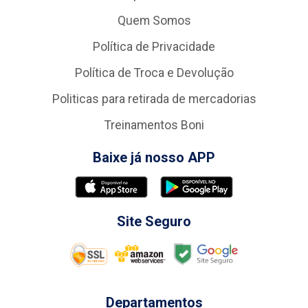
Quem Somos
Política de Privacidade
Política de Troca e Devolução
Politicas para retirada de mercadorias
Treinamentos Boni
Baixe já nosso APP
Site Seguro
Departamentos