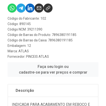
Código do Fabricante: 102
Código: 890145
Código NCM: 39211390
Código de Barras do Produto: 7896380191185
Código de Barras da Caixa: 7896380191185
Embalagem: 12
Marca:
ATLAS
Fornecedor:
PINCEIS ATLAS
Faça seu login ou
cadastre-se para ver preços e comprar
Descrição
INDICADA PARA ACABAMENTO EM REBOCO E