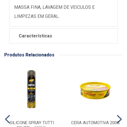
MASSA FINA, LAVAGEM DE VEICULOS E
LIMPEZAS EM GERAL.
Características
Produtos Relacionados
SILICONE SPRAY TUTTI
CERA AUTOMOTIVA 200G