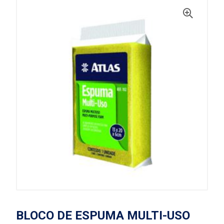
BLOCO DE ESPUMA MULTI-USO