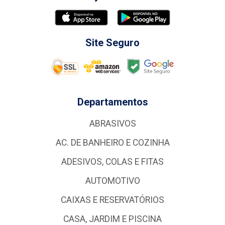
Site Seguro
Departamentos
ABRASIVOS
AC. DE BANHEIRO E COZINHA
ADESIVOS, COLAS E FITAS
AUTOMOTIVO
CAIXAS E RESERVATÓRIOS
CASA, JARDIM E PISCINA