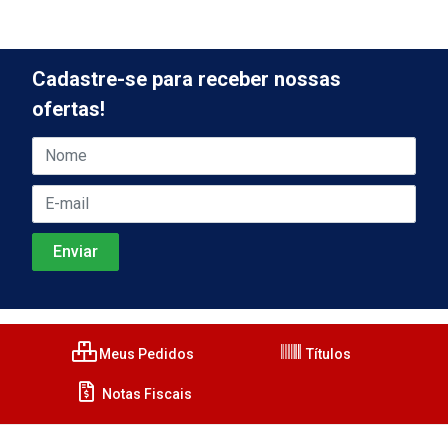
Cadastre-se para receber nossas
ofertas!
Meus Pedidos
Títulos
Notas Fiscais