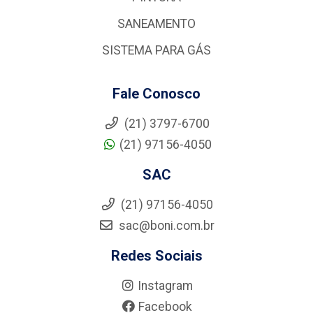
SANEAMENTO
SISTEMA PARA GÁS
Fale Conosco
(21) 3797-6700
(21) 97156-4050
SAC
(21) 97156-4050
sac@boni.com.br
Redes Sociais
Instagram
Facebook