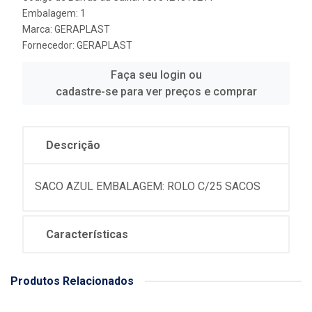
Embalagem: 1
Marca:
GERAPLAST
Fornecedor:
GERAPLAST
Faça seu login ou
cadastre-se para ver preços e comprar
Descrição
SACO AZUL EMBALAGEM: ROLO C/25 SACOS
Características
Produtos Relacionados