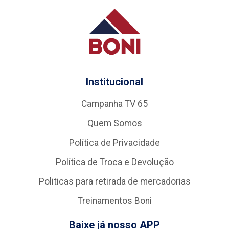
Institucional
Campanha TV 65
Quem Somos
Política de Privacidade
Política de Troca e Devolução
Politicas para retirada de mercadorias
Treinamentos Boni
Baixe já nosso APP