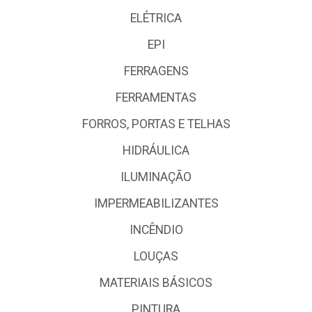
ELÉTRICA
EPI
FERRAGENS
FERRAMENTAS
FORROS, PORTAS E TELHAS
HIDRÁULICA
ILUMINAÇÃO
IMPERMEABILIZANTES
INCÊNDIO
LOUÇAS
MATERIAIS BÁSICOS
PINTURA