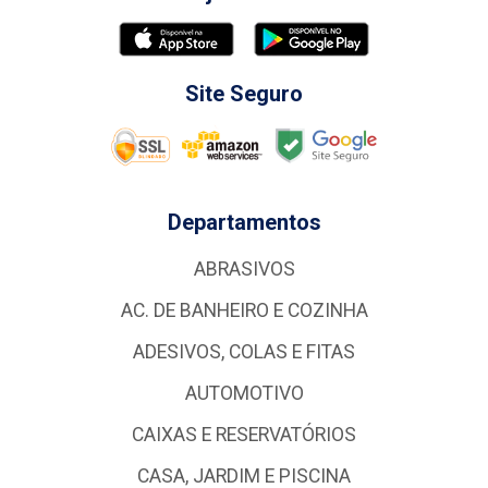
Site Seguro
Departamentos
ABRASIVOS
AC. DE BANHEIRO E COZINHA
ADESIVOS, COLAS E FITAS
AUTOMOTIVO
CAIXAS E RESERVATÓRIOS
CASA, JARDIM E PISCINA