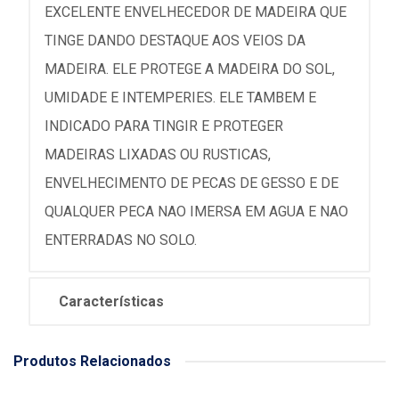
EXCELENTE ENVELHECEDOR DE MADEIRA QUE
TINGE DANDO DESTAQUE AOS VEIOS DA
MADEIRA. ELE PROTEGE A MADEIRA DO SOL,
UMIDADE E INTEMPERIES. ELE TAMBEM E
INDICADO PARA TINGIR E PROTEGER
MADEIRAS LIXADAS OU RUSTICAS,
ENVELHECIMENTO DE PECAS DE GESSO E DE
QUALQUER PECA NAO IMERSA EM AGUA E NAO
ENTERRADAS NO SOLO.
Características
Produtos Relacionados