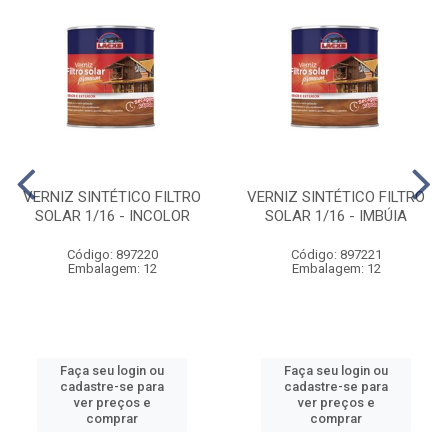
VERNIZ SINTÉTICO FILTRO
VERNIZ SINTÉTICO FILTRO
SOLAR 1/16 - INCOLOR
SOLAR 1/16 - IMBÚIA
Código: 897220
Código: 897221
Embalagem: 12
Embalagem: 12
Faça seu login ou
Faça seu login ou
cadastre-se para
cadastre-se para
ver preços e
ver preços e
comprar
comprar