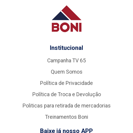
Institucional
Campanha TV 65
Quem Somos
Política de Privacidade
Política de Troca e Devolução
Politicas para retirada de mercadorias
Treinamentos Boni
Baixe já nosso APP