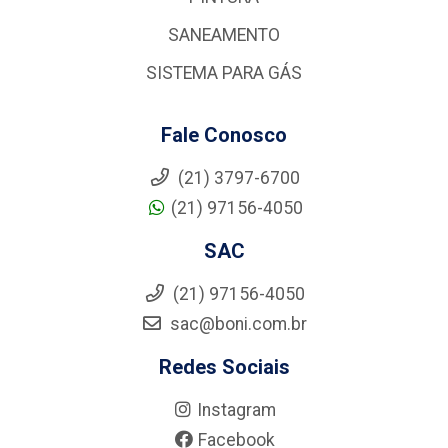
SANEAMENTO
SISTEMA PARA GÁS
Fale Conosco
(21) 3797-6700
(21) 97156-4050
SAC
(21) 97156-4050
sac@boni.com.br
Redes Sociais
Instagram
Facebook