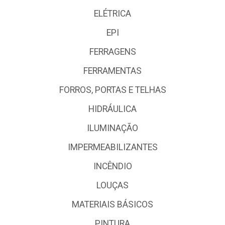
ELÉTRICA
EPI
FERRAGENS
FERRAMENTAS
FORROS, PORTAS E TELHAS
HIDRÁULICA
ILUMINAÇÃO
IMPERMEABILIZANTES
INCÊNDIO
LOUÇAS
MATERIAIS BÁSICOS
PINTURA