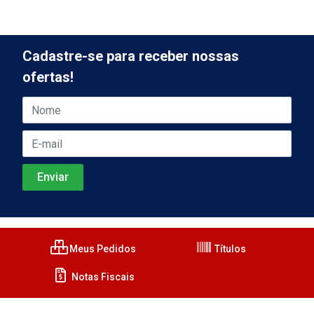
Cadastre-se para receber nossas
ofertas!
Meus Pedidos
Títulos
Notas Fiscais