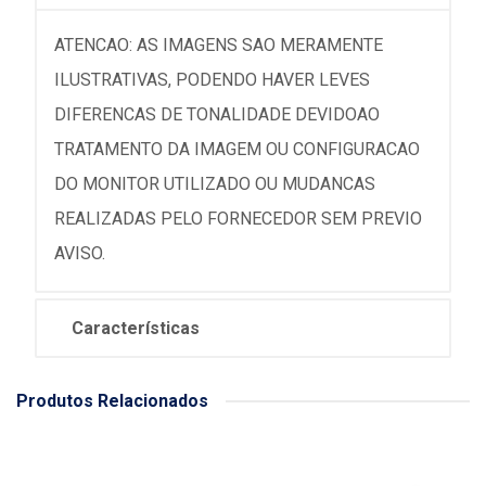
ATENCAO: AS IMAGENS SAO MERAMENTE
ILUSTRATIVAS, PODENDO HAVER LEVES
DIFERENCAS DE TONALIDADE DEVIDOAO
TRATAMENTO DA IMAGEM OU CONFIGURACAO
DO MONITOR UTILIZADO OU MUDANCAS
REALIZADAS PELO FORNECEDOR SEM PREVIO
AVISO.
Características
Produtos Relacionados