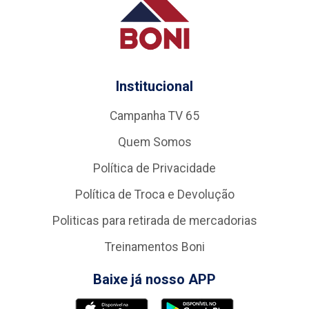
Institucional
Campanha TV 65
Quem Somos
Política de Privacidade
Política de Troca e Devolução
Politicas para retirada de mercadorias
Treinamentos Boni
Baixe já nosso APP