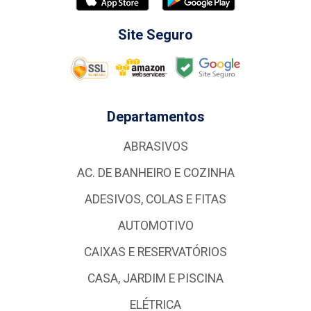
Site Seguro
Departamentos
ABRASIVOS
AC. DE BANHEIRO E COZINHA
ADESIVOS, COLAS E FITAS
AUTOMOTIVO
CAIXAS E RESERVATÓRIOS
CASA, JARDIM E PISCINA
ELÉTRICA