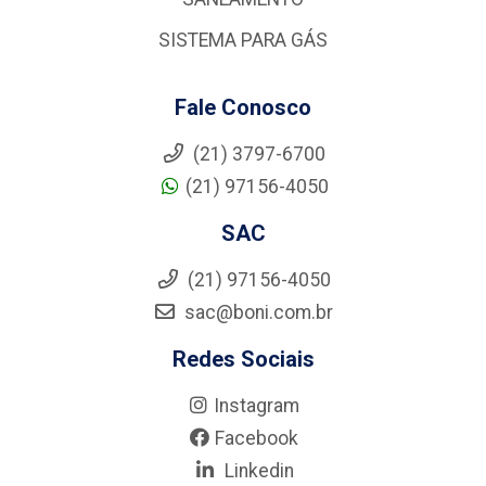
SISTEMA PARA GÁS
Fale Conosco
(21) 3797-6700
(21) 97156-4050
SAC
(21) 97156-4050
sac@boni.com.br
Redes Sociais
Instagram
Facebook
Linkedin