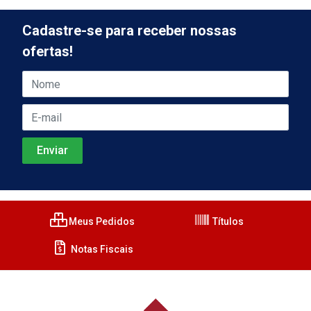
Cadastre-se para receber nossas
ofertas!
Meus Pedidos
Títulos
Notas Fiscais