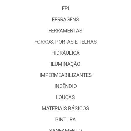
EPI
FERRAGENS
FERRAMENTAS
FORROS, PORTAS E TELHAS
HIDRÁULICA
ILUMINAÇÃO
IMPERMEABILIZANTES
INCÊNDIO
LOUÇAS
MATERIAIS BÁSICOS
PINTURA
SANEAMENTO