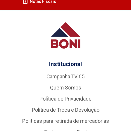
Notas Fiscais
Institucional
Campanha TV 65
Quem Somos
Política de Privacidade
Política de Troca e Devolução
Politicas para retirada de mercadorias