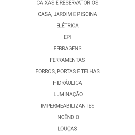
CAIXAS E RESERVATÓRIOS
CASA, JARDIM E PISCINA
ELÉTRICA
EPI
FERRAGENS
FERRAMENTAS
FORROS, PORTAS E TELHAS
HIDRÁULICA
ILUMINAÇÃO
IMPERMEABILIZANTES
INCÊNDIO
LOUÇAS