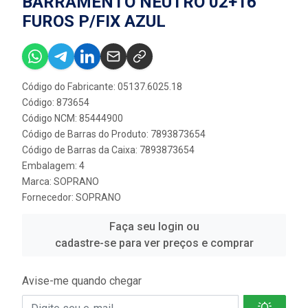
BARRAMENTO NEUTRO 02+16
FUROS P/FIX AZUL
Código do Fabricante: 05137.6025.18
Código: 873654
Código NCM: 85444900
Código de Barras do Produto: 7893873654
Código de Barras da Caixa: 7893873654
Embalagem: 4
Marca:
SOPRANO
Fornecedor:
SOPRANO
Faça seu login ou
cadastre-se para ver preços e comprar
Avise-me quando chegar