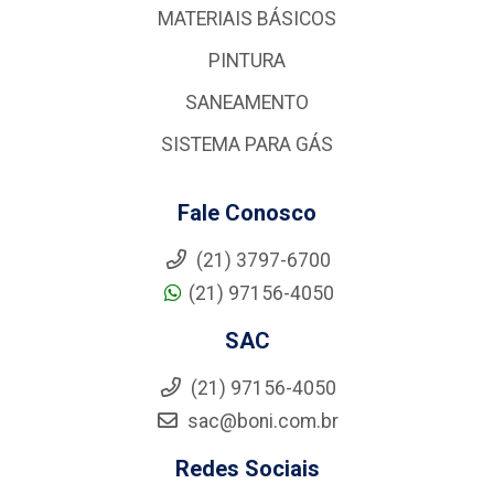
MATERIAIS BÁSICOS
PINTURA
SANEAMENTO
SISTEMA PARA GÁS
Fale Conosco
(21) 3797-6700
(21) 97156-4050
SAC
(21) 97156-4050
sac@boni.com.br
Redes Sociais