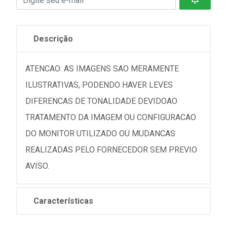
Descrição
ATENCAO: AS IMAGENS SAO MERAMENTE
ILUSTRATIVAS, PODENDO HAVER LEVES
DIFERENCAS DE TONALIDADE DEVIDOAO
TRATAMENTO DA IMAGEM OU CONFIGURACAO
DO MONITOR UTILIZADO OU MUDANCAS
REALIZADAS PELO FORNECEDOR SEM PREVIO
AVISO.
Características