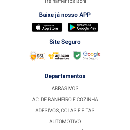
Treinamentos Boni
Baixe já nosso APP
Site Seguro
Departamentos
ABRASIVOS
AC. DE BANHEIRO E COZINHA
ADESIVOS, COLAS E FITAS
AUTOMOTIVO