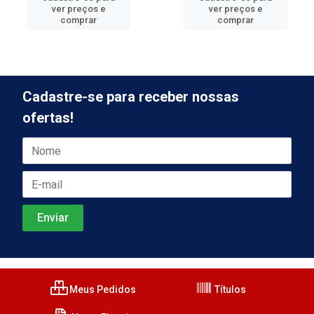
ver preços e
ver preços e
comprar
comprar
Cadastre-se para receber nossas
ofertas!
Meus Pedidos
Títulos