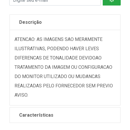
Descrição
ATENCAO: AS IMAGENS SAO MERAMENTE
ILUSTRATIVAS, PODENDO HAVER LEVES
DIFERENCAS DE TONALIDADE DEVIDOAO
TRATAMENTO DA IMAGEM OU CONFIGURACAO
DO MONITOR UTILIZADO OU MUDANCAS
REALIZADAS PELO FORNECEDOR SEM PREVIO
AVISO.
Características