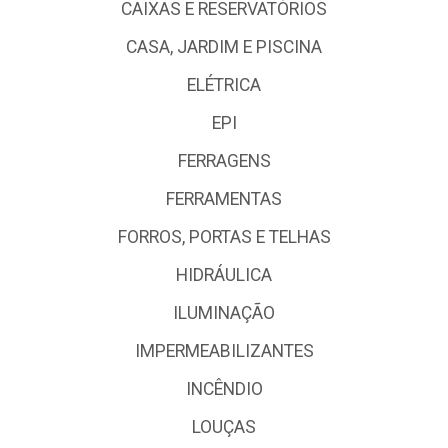
CAIXAS E RESERVATÓRIOS
CASA, JARDIM E PISCINA
ELÉTRICA
EPI
FERRAGENS
FERRAMENTAS
FORROS, PORTAS E TELHAS
HIDRÁULICA
ILUMINAÇÃO
IMPERMEABILIZANTES
INCÊNDIO
LOUÇAS