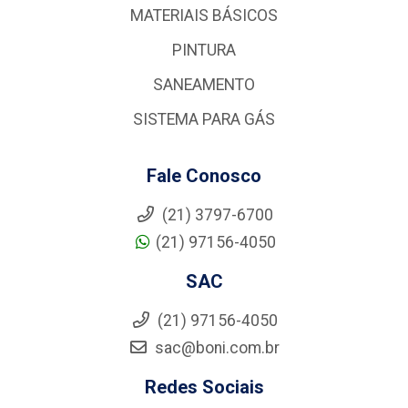
MATERIAIS BÁSICOS
PINTURA
SANEAMENTO
SISTEMA PARA GÁS
Fale Conosco
(21) 3797-6700
(21) 97156-4050
SAC
(21) 97156-4050
sac@boni.com.br
Redes Sociais