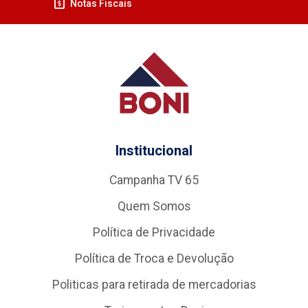
Notas Fiscais
Institucional
Campanha TV 65
Quem Somos
Política de Privacidade
Política de Troca e Devolução
Politicas para retirada de mercadorias