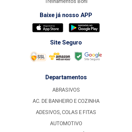
Treinamentos Boni
Baixe já nosso APP
Site Seguro
Departamentos
ABRASIVOS
AC. DE BANHEIRO E COZINHA
ADESIVOS, COLAS E FITAS
AUTOMOTIVO