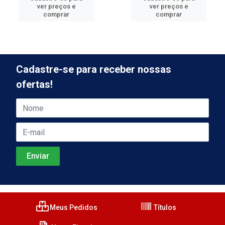
ver preços e
ver preços e
comprar
comprar
Cadastre-se para receber nossas
ofertas!
Meus Pedidos
Títulos