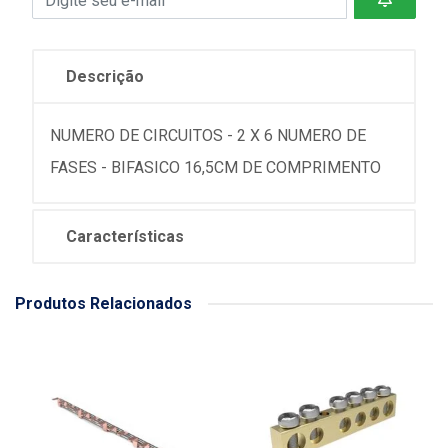
Descrição
NUMERO DE CIRCUITOS - 2 X 6 NUMERO DE
FASES - BIFASICO 16,5CM DE COMPRIMENTO
Características
Produtos Relacionados