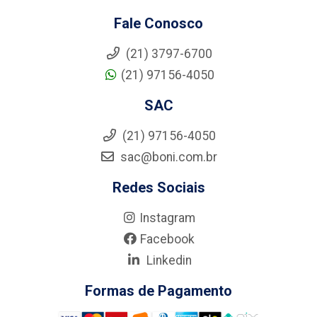
Fale Conosco
(21) 3797-6700
(21) 97156-4050
SAC
(21) 97156-4050
sac@boni.com.br
Redes Sociais
Instagram
Facebook
Linkedin
Formas de Pagamento