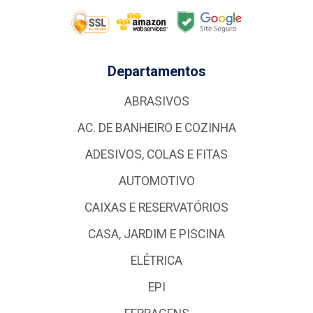
Departamentos
ABRASIVOS
AC. DE BANHEIRO E COZINHA
ADESIVOS, COLAS E FITAS
AUTOMOTIVO
CAIXAS E RESERVATÓRIOS
CASA, JARDIM E PISCINA
ELÉTRICA
EPI