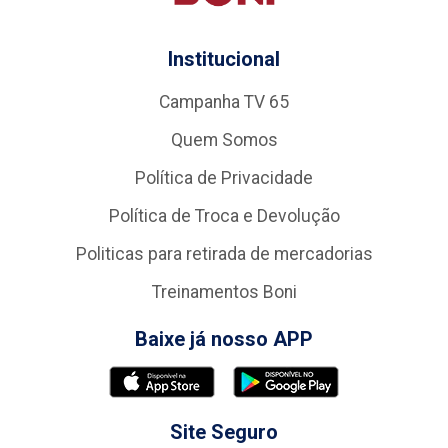
Institucional
Campanha TV 65
Quem Somos
Política de Privacidade
Política de Troca e Devolução
Politicas para retirada de mercadorias
Treinamentos Boni
Baixe já nosso APP
Site Seguro