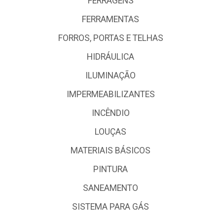
FERRAGENS
FERRAMENTAS
FORROS, PORTAS E TELHAS
HIDRÁULICA
ILUMINAÇÃO
IMPERMEABILIZANTES
INCÊNDIO
LOUÇAS
MATERIAIS BÁSICOS
PINTURA
SANEAMENTO
SISTEMA PARA GÁS