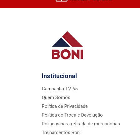
Institucional
Campanha TV 65
Quem Somos
Política de Privacidade
Política de Troca e Devolução
Politicas para retirada de mercadorias
Treinamentos Boni