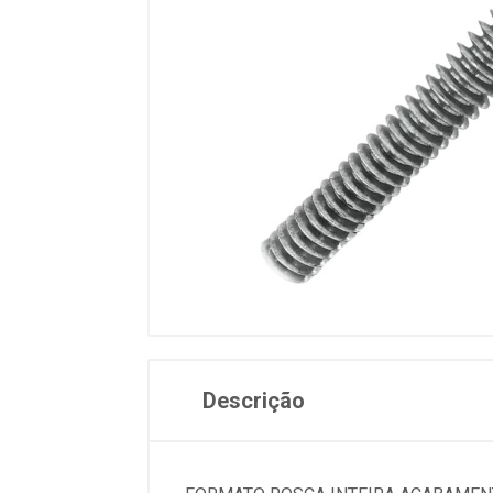
Descrição