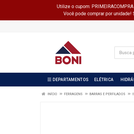
Utilize o cupom: PRIMEIRACOMPRA e 
Você pode comprar por unidade! Se
DEPARTAMENTOS
ELÉTRICA
HIDRÁ
INÍCIO
FERRAGENS
BARRAS E PERFILADOS