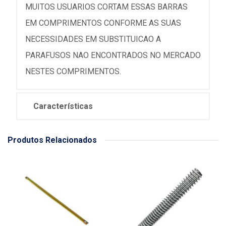
MUITOS USUARIOS CORTAM ESSAS BARRAS
EM COMPRIMENTOS CONFORME AS SUAS
NECESSIDADES EM SUBSTITUICAO A
PARAFUSOS NAO ENCONTRADOS NO MERCADO
NESTES COMPRIMENTOS.
Características
Produtos Relacionados