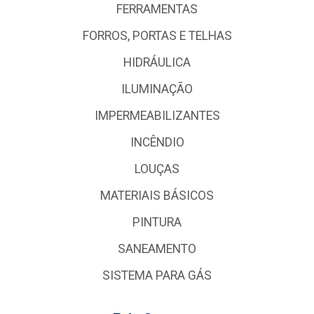
FERRAMENTAS
FORROS, PORTAS E TELHAS
HIDRÁULICA
ILUMINAÇÃO
IMPERMEABILIZANTES
INCÊNDIO
LOUÇAS
MATERIAIS BÁSICOS
PINTURA
SANEAMENTO
SISTEMA PARA GÁS