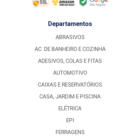
Departamentos
ABRASIVOS
AC. DE BANHEIRO E COZINHA
ADESIVOS, COLAS E FITAS
AUTOMOTIVO
CAIXAS E RESERVATÓRIOS
CASA, JARDIM E PISCINA
ELÉTRICA
EPI
FERRAGENS