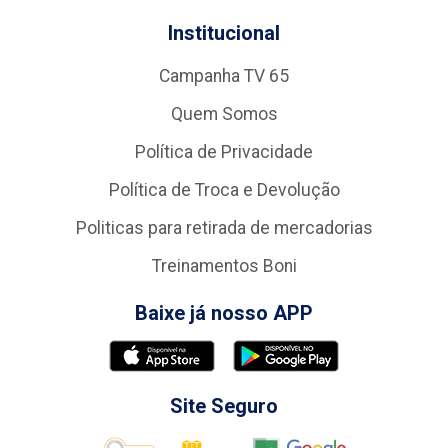
Institucional
Campanha TV 65
Quem Somos
Política de Privacidade
Política de Troca e Devolução
Politicas para retirada de mercadorias
Treinamentos Boni
Baixe já nosso APP
Site Seguro