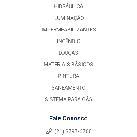
HIDRÁULICA
ILUMINAÇÃO
IMPERMEABILIZANTES
INCÊNDIO
LOUÇAS
MATERIAIS BÁSICOS
PINTURA
SANEAMENTO
SISTEMA PARA GÁS
Fale Conosco
(21) 3797-6700