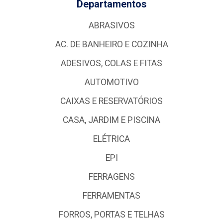
Departamentos
ABRASIVOS
AC. DE BANHEIRO E COZINHA
ADESIVOS, COLAS E FITAS
AUTOMOTIVO
CAIXAS E RESERVATÓRIOS
CASA, JARDIM E PISCINA
ELÉTRICA
EPI
FERRAGENS
FERRAMENTAS
FORROS, PORTAS E TELHAS