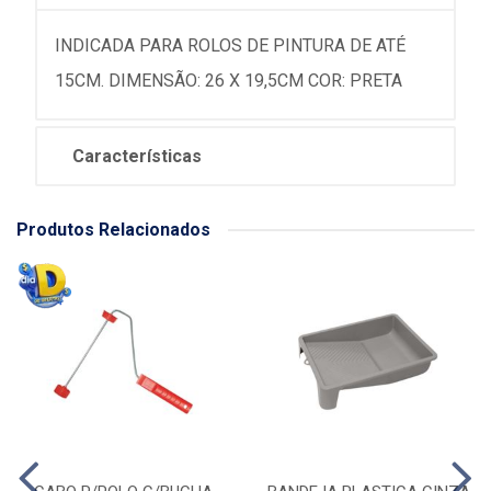
INDICADA PARA ROLOS DE PINTURA DE ATÉ
15CM. DIMENSÃO: 26 X 19,5CM COR: PRETA
Características
Produtos Relacionados