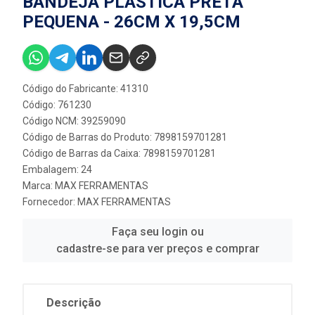
BANDEJA PLÁSTICA PRETA
PEQUENA - 26CM X 19,5CM
Código do Fabricante: 41310
Código: 761230
Código NCM: 39259090
Código de Barras do Produto: 7898159701281
Código de Barras da Caixa: 7898159701281
Embalagem: 24
Marca:
MAX FERRAMENTAS
Fornecedor:
MAX FERRAMENTAS
Faça seu login ou
cadastre-se para ver preços e comprar
Descrição