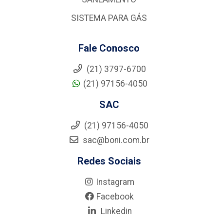
SISTEMA PARA GÁS
Fale Conosco
(21) 3797-6700
(21) 97156-4050
SAC
(21) 97156-4050
sac@boni.com.br
Redes Sociais
Instagram
Facebook
Linkedin