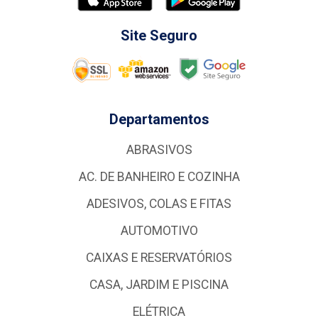
Site Seguro
Departamentos
ABRASIVOS
AC. DE BANHEIRO E COZINHA
ADESIVOS, COLAS E FITAS
AUTOMOTIVO
CAIXAS E RESERVATÓRIOS
CASA, JARDIM E PISCINA
ELÉTRICA