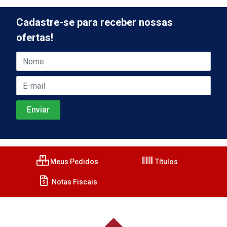
Cadastre-se para receber nossas
ofertas!
Meus Pedidos
Títulos
Notas Fiscais