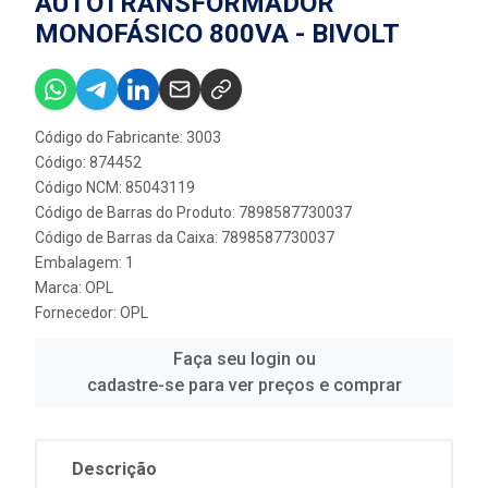
AUTOTRANSFORMADOR
MONOFÁSICO 800VA - BIVOLT
Código do Fabricante: 3003
Código: 874452
Código NCM: 85043119
Código de Barras do Produto: 7898587730037
Código de Barras da Caixa: 7898587730037
Embalagem: 1
Marca:
OPL
Fornecedor:
OPL
Faça seu login ou
cadastre-se para ver preços e comprar
Descrição