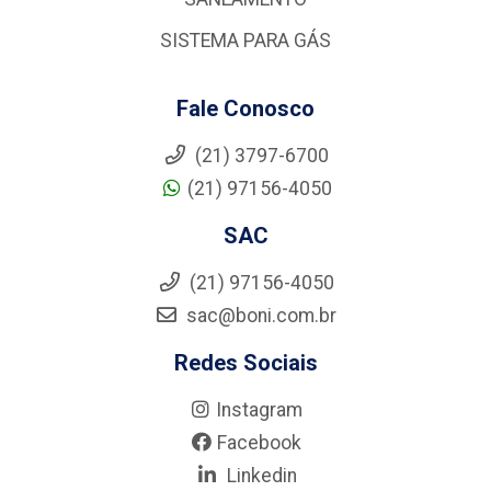
SISTEMA PARA GÁS
Fale Conosco
(21) 3797-6700
(21) 97156-4050
SAC
(21) 97156-4050
sac@boni.com.br
Redes Sociais
Instagram
Facebook
Linkedin