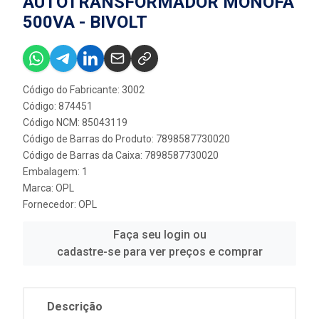
AUTOTRANSFORMADOR MONOFA
500VA - BIVOLT
Código do Fabricante: 3002
Código: 874451
Código NCM: 85043119
Código de Barras do Produto: 7898587730020
Código de Barras da Caixa: 7898587730020
Embalagem: 1
Marca:
OPL
Fornecedor:
OPL
Faça seu login ou
cadastre-se para ver preços e comprar
Descrição