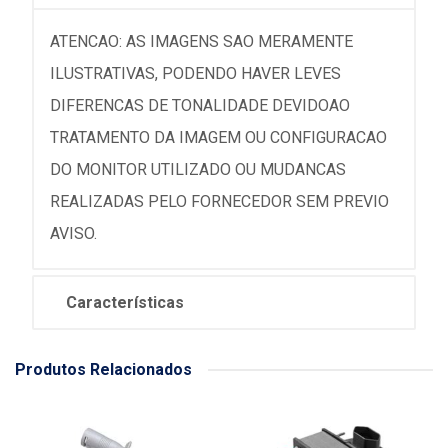
ATENCAO: AS IMAGENS SAO MERAMENTE
ILUSTRATIVAS, PODENDO HAVER LEVES
DIFERENCAS DE TONALIDADE DEVIDOAO
TRATAMENTO DA IMAGEM OU CONFIGURACAO
DO MONITOR UTILIZADO OU MUDANCAS
REALIZADAS PELO FORNECEDOR SEM PREVIO
AVISO.
Características
Produtos Relacionados