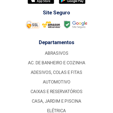
Site Seguro
Departamentos
ABRASIVOS
AC. DE BANHEIRO E COZINHA
ADESIVOS, COLAS E FITAS
AUTOMOTIVO
CAIXAS E RESERVATÓRIOS
CASA, JARDIM E PISCINA
ELÉTRICA