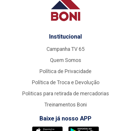
Institucional
Campanha TV 65
Quem Somos
Política de Privacidade
Política de Troca e Devolução
Politicas para retirada de mercadorias
Treinamentos Boni
Baixe já nosso APP