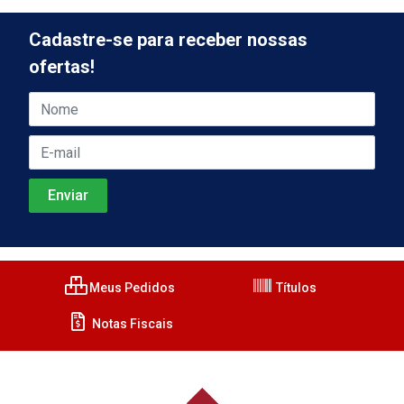
Cadastre-se para receber nossas
ofertas!
Meus Pedidos
Títulos
Notas Fiscais