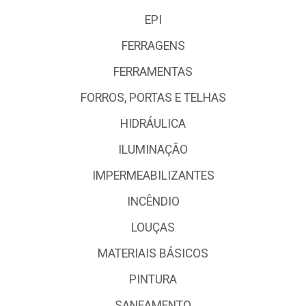
EPI
FERRAGENS
FERRAMENTAS
FORROS, PORTAS E TELHAS
HIDRÁULICA
ILUMINAÇÃO
IMPERMEABILIZANTES
INCÊNDIO
LOUÇAS
MATERIAIS BÁSICOS
PINTURA
SANEAMENTO