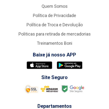
Quem Somos
Política de Privacidade
Política de Troca e Devolução
Politicas para retirada de mercadorias
Treinamentos Boni
Baixe já nosso APP
Site Seguro
Departamentos