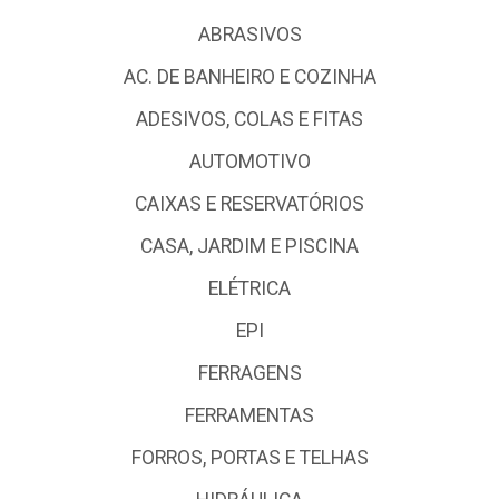
ABRASIVOS
AC. DE BANHEIRO E COZINHA
ADESIVOS, COLAS E FITAS
AUTOMOTIVO
CAIXAS E RESERVATÓRIOS
CASA, JARDIM E PISCINA
ELÉTRICA
EPI
FERRAGENS
FERRAMENTAS
FORROS, PORTAS E TELHAS