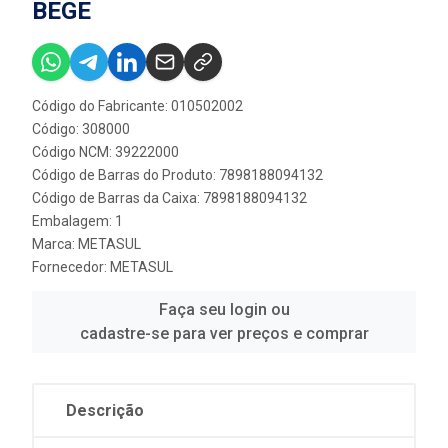
BEGE
Código do Fabricante: 010502002
Código: 308000
Código NCM: 39222000
Código de Barras do Produto: 7898188094132
Código de Barras da Caixa: 7898188094132
Embalagem: 1
Marca:
METASUL
Fornecedor:
METASUL
Faça seu login ou
cadastre-se para ver preços e comprar
Descrição