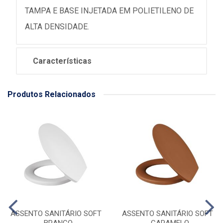
TAMPA E BASE INJETADA EM POLIETILENO DE
ALTA DENSIDADE.
Características
Produtos Relacionados
ASSENTO SANITÁRIO SOFT
ASSENTO SANITÁRIO SOFT