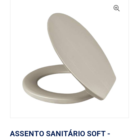
ASSENTO SANITÁRIO SOFT -