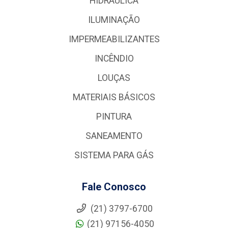
HIDRÁULICA
ILUMINAÇÃO
IMPERMEABILIZANTES
INCÊNDIO
LOUÇAS
MATERIAIS BÁSICOS
PINTURA
SANEAMENTO
SISTEMA PARA GÁS
Fale Conosco
(21) 3797-6700
(21) 97156-4050