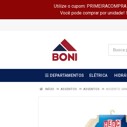
Utilize o cupom: PRIMEIRACOMPRA e 
Você pode comprar por unidade! Se
DEPARTAMENTOS
ELÉTRICA
HIDRÁ
INÍCIO
ASSENTOS
ASSENTOS
ASSENTO SAN