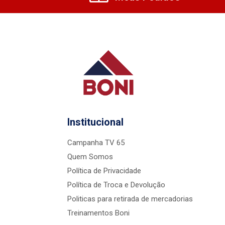
Institucional
Campanha TV 65
Quem Somos
Política de Privacidade
Política de Troca e Devolução
Politicas para retirada de mercadorias
Treinamentos Boni