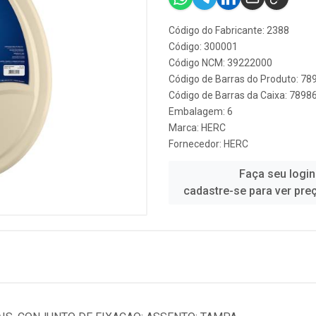
Código do Fabricante: 2388
Código: 300001
Código NCM: 39222000
Código de Barras do Produto: 7
Código de Barras da Caixa: 789
Embalagem: 6
Marca:
HERC
Fornecedor:
HERC
Faça seu login
cadastre-se para ver pre