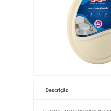
Descrição