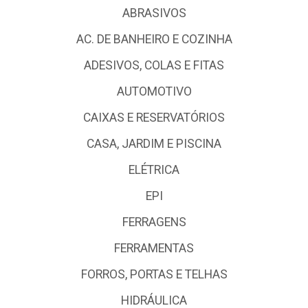
ABRASIVOS
AC. DE BANHEIRO E COZINHA
ADESIVOS, COLAS E FITAS
AUTOMOTIVO
CAIXAS E RESERVATÓRIOS
CASA, JARDIM E PISCINA
ELÉTRICA
EPI
FERRAGENS
FERRAMENTAS
FORROS, PORTAS E TELHAS
HIDRÁULICA