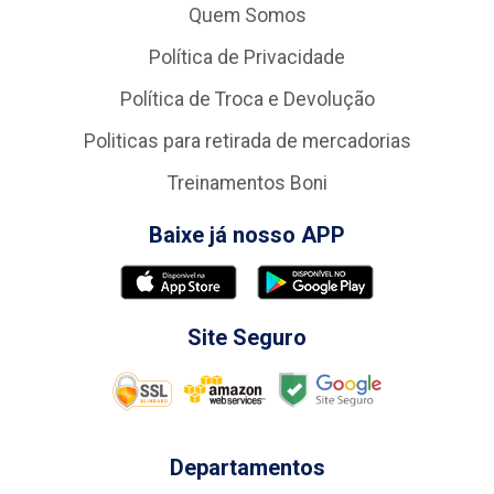
Quem Somos
Política de Privacidade
Política de Troca e Devolução
Politicas para retirada de mercadorias
Treinamentos Boni
Baixe já nosso APP
Site Seguro
Departamentos