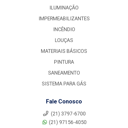
ILUMINAÇÃO
IMPERMEABILIZANTES
INCÊNDIO
LOUÇAS
MATERIAIS BÁSICOS
PINTURA
SANEAMENTO
SISTEMA PARA GÁS
Fale Conosco
(21) 3797-6700
(21) 97156-4050