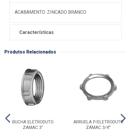
ACABAMENTO: ZINCADO BRANCO
Características
Produtos Relacionados
BUCHA ELETRODUTO
ARRUELA P/ELETRODUTO
ZAMAC 3''
ZAMAC 3/4'''